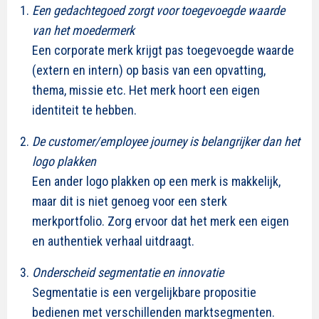
Een gedachtegoed zorgt voor toegevoegde waarde
van het moedermerk
Een corporate merk krijgt pas toegevoegde waarde
(extern en intern) op basis van een opvatting,
thema, missie etc. Het merk hoort een eigen
identiteit te hebben.
De customer/employee journey is belangrijker dan het
logo plakken
Een ander logo plakken op een merk is makkelijk,
maar dit is niet genoeg voor een sterk
merkportfolio. Zorg ervoor dat het merk een eigen
en authentiek verhaal uitdraagt.
Onderscheid segmentatie en innovatie
Segmentatie is een vergelijkbare propositie
bedienen met verschillenden marktsegmenten.