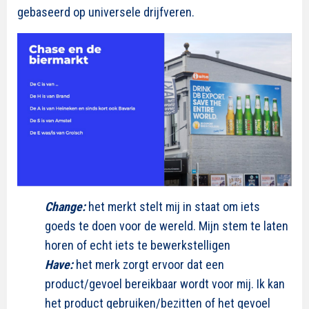
gebaseerd op universele drijfveren.
C
hange
:
het merkt stelt mij in staat om iets
goeds te doen voor de wereld. Mijn stem te laten
horen of echt iets te bewerkstelligen
Have:
het merk zorgt ervoor dat een
product/gevoel bereikbaar wordt voor mij. Ik kan
het product gebruiken/bezitten of het gevoel