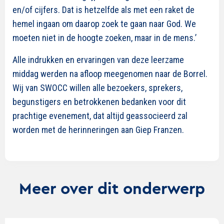
en/of cijfers. Dat is hetzelfde als met een raket de
hemel ingaan om daarop zoek te gaan naar God. We
moeten niet in de hoogte zoeken, maar in de mens.’
Alle indrukken en ervaringen van deze leerzame
middag werden na afloop meegenomen naar de Borrel.
Wij van SWOCC willen alle bezoekers, sprekers,
begunstigers en betrokkenen bedanken voor dit
prachtige evenement, dat altijd geassocieerd zal
worden met de herinneringen aan Giep Franzen.
Meer over dit onderwerp
Lees