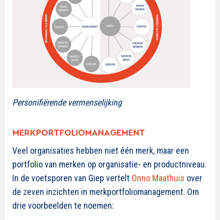
Personifiërende vermenselijking
MERKPORTFOLIOMANAGEMENT
Veel organisaties hebben niet één merk, maar een
portfolio van merken op organisatie- en productniveau.
In de voetsporen van Giep vertelt
Onno Maathuis
over
de zeven inzichten in merkportfoliomanagement. Om
drie voorbeelden te noemen: