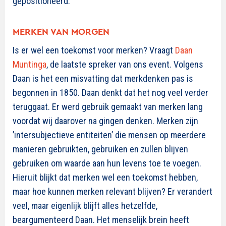
gepositioneerd.
MERKEN VAN MORGEN
Is er wel een toekomst voor merken? Vraagt
Daan
Muntinga
, de laatste spreker van ons event. Volgens
Daan is het een misvatting dat merkdenken pas is
begonnen in 1850. Daan denkt dat het nog veel verder
teruggaat. Er werd gebruik gemaakt van merken lang
voordat wij daarover na gingen denken. Merken zijn
’intersubjectieve entiteiten’ die mensen op meerdere
manieren gebruikten, gebruiken en zullen blijven
gebruiken om waarde aan hun levens toe te voegen.
Hieruit blijkt dat merken wel een toekomst hebben,
maar hoe kunnen merken relevant blijven? Er verandert
veel, maar eigenlijk blijft alles hetzelfde,
beargumenteerd Daan. Het menselijk brein heeft