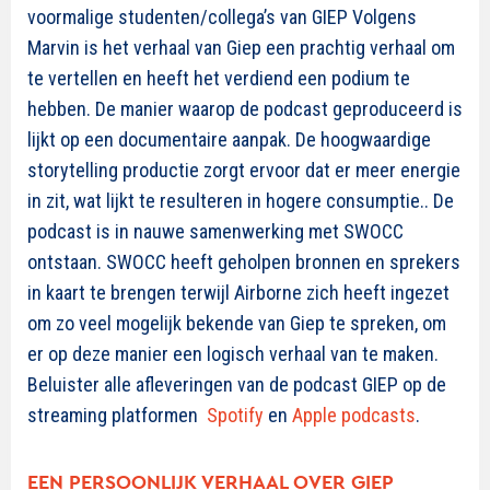
voormalige studenten/collega’s van GIEP Volgens
Marvin is het verhaal van Giep een prachtig verhaal om
te vertellen en heeft het verdiend een podium te
hebben. De manier waarop de podcast geproduceerd is
lijkt op een documentaire aanpak. De hoogwaardige
storytelling productie zorgt ervoor dat er meer energie
in zit, wat lijkt te resulteren in hogere consumptie.. De
podcast is in nauwe samenwerking met SWOCC
ontstaan. SWOCC heeft geholpen bronnen en sprekers
in kaart te brengen terwijl Airborne zich heeft ingezet
om zo veel mogelijk bekende van Giep te spreken, om
er op deze manier een logisch verhaal van te maken.
Beluister alle afleveringen van de podcast GIEP op de
streaming platformen
Spotify
en
Apple podcasts
.
EEN PERSOONLIJK VERHAAL OVER GIEP