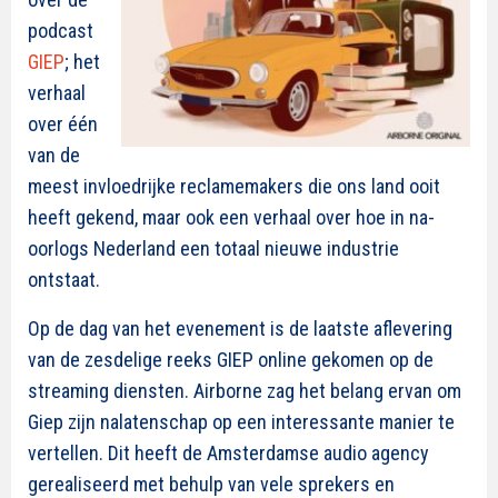
podcast
GIEP
; het
verhaal
over één
van de
meest invloedrijke reclamemakers die ons land ooit
heeft gekend, maar ook een verhaal over hoe in na-
oorlogs Nederland een totaal nieuwe industrie
ontstaat.
Op de dag van het evenement is de laatste aflevering
van de zesdelige reeks GIEP online gekomen op de
streaming diensten. Airborne zag het belang ervan om
Giep zijn nalatenschap op een interessante manier te
vertellen. Dit heeft de Amsterdamse audio agency
gerealiseerd met behulp van vele sprekers en