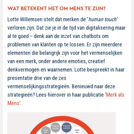
WAT BETEKENT HET OM MENS TE ZIJN?
Lotte Willemsen stelt dat merken de ‘
human touch’
verloren zijn. Dat zie je in de tijd van digitalisering maar
al te goed – denk aan de inzet van chatbots om
problemen van klanten op te lossen. Er zijn meerdere
elementen die belangrijk zijn voor het vermenselijken
van een merk, onder andere emoties, creatief
denkvermogen en waarnemen. Lotte bespreekt in haar
presentatie drie van de zes
vermenselijkingsstrategieën. Benieuwd naar deze
strategieën? Lees hierover in haar publicatie ‘
Merk als
Mens’
.