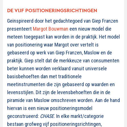
DE VIJF POSITIONERINGSRICHTINGEN
Geïnspireerd door het gedachtegoed van Giep Franzen
presenteert
Margot Bouwman
een nieuw model die
meteen toegepast kan worden in de praktijk. Het model
van positionering waar Margot over vertelt is
gebaseerd op werk van Giep Franzen, Maslow en de
praktijk. Giep stelt dat de merkkeuze van consumenten
beter kunnen worden verklaard vanuit universele
basisbehoeften dan met traditionele
meetinstrumenten die zijn gebaseerd op waarden en
levensstijlen. Dit zijn de levensbehoeften die in de
piramide van Maslow omschreven worden. Aan de hand
hiervan is een nieuw positioneringsmodel
geconstrueerd:
CHASE
. In elke markt/categorie
bestaan grofweg vijf positioneringsrichtingen,