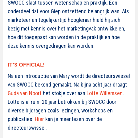
SWOCC slaat tussen wetenschap en praktijk. Een
onderdeel dat voor Giep ontzettend belangrijk was. Als
marketeer en tegelijkertijd hoogleraar hield hij zich
bezig met kennis over het marketingvak ontwikkelen,
hoe dit toegepast kan worden in de praktijk en hoe
deze kennis overgedragen kan worden.
IT’S OFFICIAL!
Na een introductie van Mary wordt de directeurswissel
van SWOCC bekend gemaakt. Na bijna acht jaar draagt
Guda van Noort
het stokje over aan
Lotte Willemsen
.
Lotte is al ruim 20 jaar betrokken bij SWOCC door
diverse bijdragen zoals lezingen, workshops en
publicaties.
Hier
kan je meer lezen over de
directeurswissel.