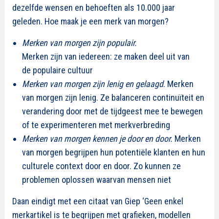
dezelfde wensen en behoeften als 10.000 jaar
geleden. Hoe maak je een merk van morgen?
Merken van morgen zijn populair.
Merken zijn van iedereen: ze maken deel uit van
de populaire cultuur
Merken van morgen zijn lenig en gelaagd
. Merken
van morgen zijn lenig. Ze balanceren continuïteit en
verandering door met de tijdgeest mee te bewegen
of te experimenteren met merkverbreding
Merken van morgen kennen je door en door.
Merken
van morgen begrijpen hun potentiële klanten en hun
culturele context door en door. Zo kunnen ze
problemen oplossen waarvan mensen niet
Daan eindigt met een citaat van Giep ‘Geen enkel
merkartikel is te begrijpen met grafieken, modellen