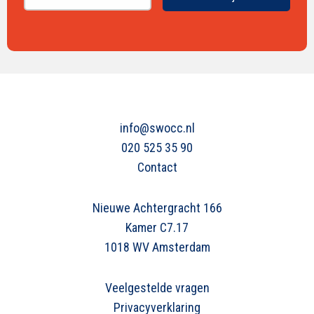
info@swocc.nl
020 525 35 90
Contact
Nieuwe Achtergracht 166
Kamer C7.17
1018 WV Amsterdam
Veelgestelde vragen
Privacyverklaring