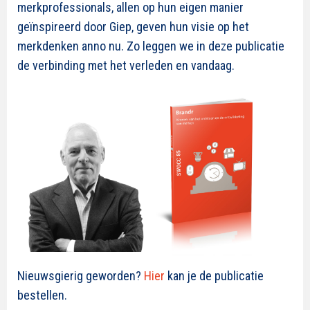
merkprofessionals, allen op hun eigen manier
geïnspireerd door Giep, geven hun visie op het
merkdenken anno nu. Zo leggen we in deze publicatie
de verbinding met het verleden en vandaag.
Nieuwsgierig geworden?
Hier
kan je de publicatie
bestellen.