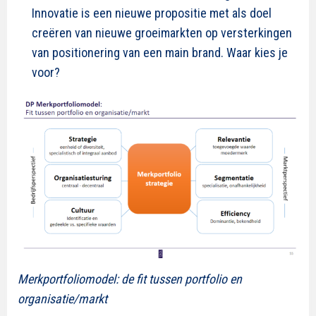
Innovatie is een nieuwe propositie met als doel
creëren van nieuwe groeimarkten op versterkingen
van positionering van een main brand. Waar kies je
voor?
Merkportfoliomodel: de fit tussen portfolio en
organisatie/markt