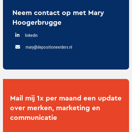
Neem contact op met Mary
Hoogerbrugge
linkedin
mary@depositioneerders.nl
Mail mij 1x per maand een update
over merken, marketing en
communicatie