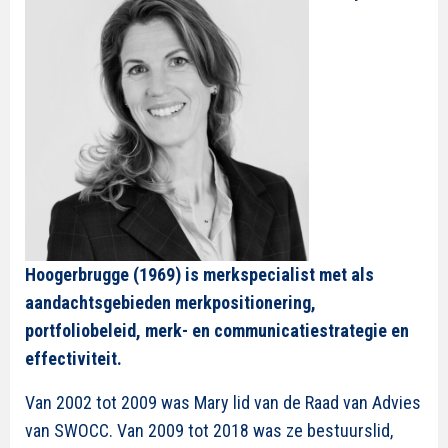
Hoogerbrugge (1969) is merkspecialist met als
aandachtsgebieden merkpositionering,
portfoliobeleid, merk- en communicatiestrategie en
effectiviteit.
Van 2002 tot 2009 was Mary lid van de Raad van Advies
van SWOCC. Van 2009 tot 2018 was ze bestuurslid,