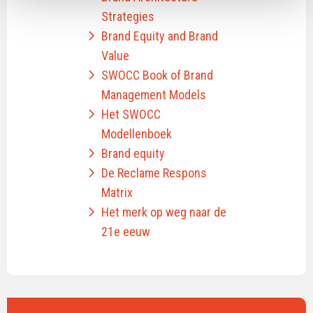
Strategies
Brand Equity and Brand
Value
SWOCC Book of Brand
Management Models
Het SWOCC
Modellenboek
Brand equity
De Reclame Respons
Matrix
Het merk op weg naar de
21e eeuw