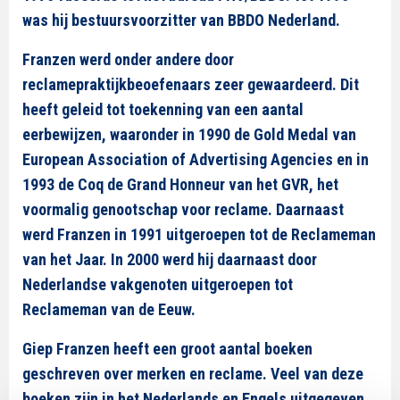
was hij bestuursvoorzitter van BBDO Nederland.
Franzen werd onder andere door
reclamepraktijkbeoefenaars zeer gewaardeerd. Dit
heeft geleid tot toekenning van een aantal
eerbewijzen, waaronder in 1990 de Gold Medal van
European Association of Advertising Agencies en in
1993 de Coq de Grand Honneur van het GVR, het
voormalig genootschap voor reclame. Daarnaast
werd Franzen in 1991 uitgeroepen tot de Reclameman
van het Jaar. In 2000 werd hij daarnaast door
Nederlandse vakgenoten uitgeroepen tot
Reclameman van de Eeuw.
Giep Franzen heeft een groot aantal boeken
geschreven over merken en reclame. Veel van deze
boeken zijn in het Nederlands en Engels uitgegeven.