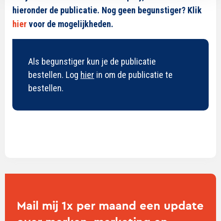
hieronder de publicatie. Nog geen begunstiger? Klik
hier
voor de mogelijkheden.
Als begunstiger kun je de publicatie
bestellen. Log
hier
in om de publicatie te
bestellen.
Mail mij 1x per maand een update