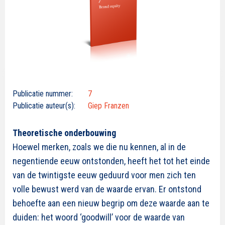
Publicatie nummer:
7
Publicatie auteur(s):
Giep Franzen
Theoretische onderbouwing
Hoewel merken, zoals we die nu kennen, al in de
negentiende eeuw ontstonden, heeft het tot het einde
van de twintigste eeuw geduurd voor men zich ten
volle bewust werd van de waarde ervan. Er ontstond
behoefte aan een nieuw begrip om deze waarde aan te
duiden: het woord ‘goodwill’ voor de waarde van