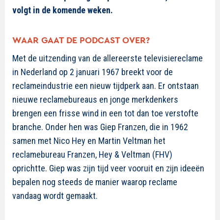
volgt in de komende weken.
WAAR GAAT DE PODCAST OVER?
Met de uitzending van de allereerste televisiereclame
in Nederland op 2 januari 1967 breekt voor de
reclameindustrie een nieuw tijdperk aan. Er ontstaan
nieuwe reclamebureaus en jonge merkdenkers
brengen een frisse wind in een tot dan toe verstofte
branche. Onder hen was Giep Franzen, die in 1962
samen met Nico Hey en Martin Veltman het
reclamebureau Franzen, Hey & Veltman (FHV)
oprichtte. Giep was zijn tijd veer vooruit en zijn ideeën
bepalen nog steeds de manier waarop reclame
vandaag wordt gemaakt.