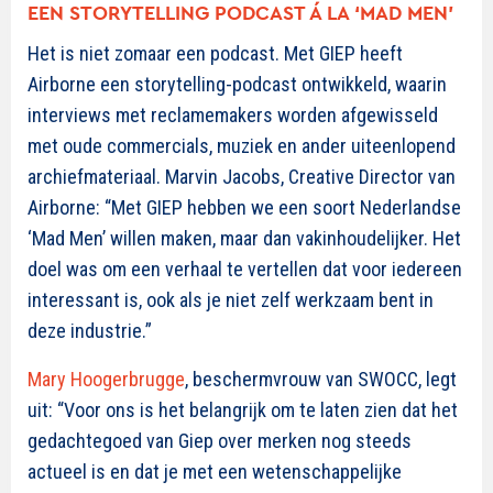
EEN STORYTELLING PODCAST Á LA ‘MAD MEN’
Het is niet zomaar een podcast. Met GIEP heeft
Airborne een storytelling-podcast ontwikkeld, waarin
interviews met reclamemakers worden afgewisseld
met oude commercials, muziek en ander uiteenlopend
archiefmateriaal. Marvin Jacobs, Creative Director van
Airborne: “Met GIEP hebben we een soort Nederlandse
‘Mad Men’ willen maken, maar dan vakinhoudelijker. Het
doel was om een verhaal te vertellen dat voor iedereen
interessant is, ook als je niet zelf werkzaam bent in
deze industrie.”
Mary Hoogerbrugge
, beschermvrouw van SWOCC, legt
uit: “Voor ons is het belangrijk om te laten zien dat het
gedachtegoed van Giep over merken nog steeds
actueel is en dat je met een wetenschappelijke