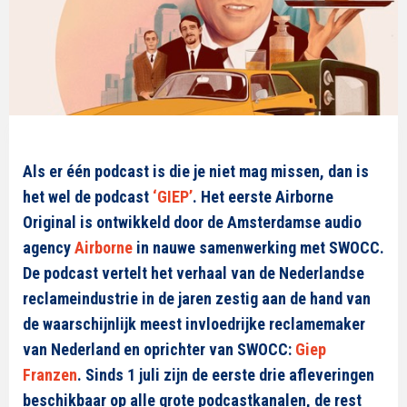
Als er één podcast is die je niet mag missen, dan is
het wel de podcast
‘GIEP’
. Het eerste Airborne
Original is ontwikkeld door de Amsterdamse audio
agency
Airborne
in nauwe samenwerking met SWOCC.
De podcast vertelt het verhaal van de Nederlandse
reclameindustrie in de jaren zestig aan de hand van
de waarschijnlijk meest invloedrijke reclamemaker
van Nederland en oprichter van SWOCC:
Giep
Franzen
. Sinds 1 juli zijn de eerste drie afleveringen
beschikbaar op alle grote podcastkanalen, de rest