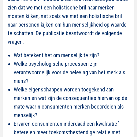
zien dat we met een holistische bril naar merken
moeten kijken, net zoals we met een holistische bril
naar personen kijken om hun menselijkheid op waarde
te schatten. De publicatie beantwoordt de volgende
vragen:
Wat betekent het om menselijk te zijn?
Welke psychologische processen zijn
verantwoordelijk voor de beleving van het merk als
mens?
Welke eigenschappen worden toegekend aan
merken en wat zijn de consequenties hiervan op de
mate waarin consumenten merken beoordelen als
menselijk?
Ervaren consumenten inderdaad een kwalitatief
betere en meer toekomstbestendige relatie met