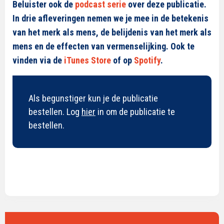
Beluister ook de
podcast serie
over deze publicatie.
In drie afleveringen nemen we je mee in de betekenis
van het merk als mens, de belijdenis van het merk als
mens en de effecten van vermenselijking. Ook te
vinden via de
iTunes Store
of op
Spotify
.
Als begunstiger kun je de publicatie
bestellen. Log
hier
in om de publicatie te
bestellen.