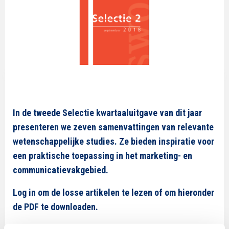
In de tweede Selectie kwartaaluitgave van dit jaar
presenteren we zeven samenvattingen van relevante
wetenschappelijke studies. Ze bieden inspiratie voor
een praktische toepassing in het marketing- en
communicatievakgebied.
Log in om de losse artikelen te lezen of om hieronder
de PDF te downloaden.