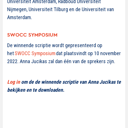
Universiteit Amsterdam, Radboud Universiteit
Nijmegen, Universiteit Tilburg en de Universiteit van
Amsterdam.
SWOCC SYMPOSIUM
De winnende scriptie wordt gepresenteerd op
het
SWOCC Symposium
dat plaa
tsvindt op 10 november
2022. Anna Jucikas zal dan één van de sprekers zijn.
Log in
om de de winnende scriptie van Anna Jucikas te
bekijken en te downloaden.