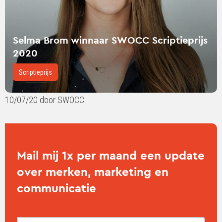
Selma Brom winnaar SWOCC Scriptieprijs
2020
Scriptieprijs
10/07/20 door SWOCC
Mail mij 1x per maand een update
over merken, marketing en
communicatie