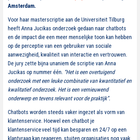
Amsterdam.
Voor haar masterscriptie aan de Universiteit Tilburg
heeft Anna Jucikas onderzoek gedaan naar chatbots
en de impact die
een meer menselijke toon
kan hebben
op de perceptie van een gebruiker van sociale
aanwezigheid, kwaliteit van interactie en vertrouwen.
De jury zette bijna unaniem de scriptie van Anna
Jucikas op nummer één.
“Het is een overtuigend
onderzoek met een leuke combinatie van kwantitatief en
kwalitatief onderzoek. Het is een vernieuwend
onderwerp en tevens relevant voor de praktijk”.
Chatbots worden steeds vaker ingezet als vorm van
klantenservice. Hoewel een chatbot je
klantenservice veel tijd kan besparen en 24/7 op een
klantvraag kan reageren, stuiten organisaties nog vaak