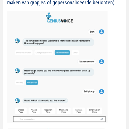
maken van grapjes of gepersonaliseerde berichten).