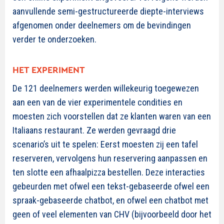
aanvullende semi-gestructureerde diepte-interviews
afgenomen onder deelnemers om de bevindingen
verder te onderzoeken.
HET EXPERIMENT
De 121 deelnemers werden willekeurig toegewezen
aan een van de vier experimentele condities en
moesten zich voorstellen dat ze klanten waren van een
Italiaans restaurant. Ze werden gevraagd drie
scenario’s uit te spelen: Eerst moesten zij een tafel
reserveren, vervolgens hun reservering aanpassen en
ten slotte een afhaalpizza bestellen. Deze interacties
gebeurden met ofwel een tekst-gebaseerde ofwel een
spraak-gebaseerde chatbot, en ofwel een chatbot met
geen of veel elementen van CHV (bijvoorbeeld door het