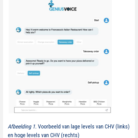
Afbeelding 1.
Voorbeeld van lage levels van CHV (links)
en hoge levels van CHV (rechts)