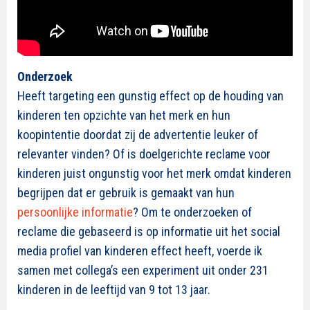
Onderzoek
Heeft targeting een gunstig effect op de houding van
kinderen ten opzichte van het merk en hun
koopintentie doordat zij de advertentie leuker of
relevanter vinden? Of is doelgerichte reclame voor
kinderen juist ongunstig voor het merk omdat kinderen
begrijpen dat er gebruik is gemaakt van hun
persoonlijke informatie
? Om te onderzoeken of
reclame die gebaseerd is op informatie uit het social
media profiel van kinderen effect heeft, voerde ik
samen met collega’s een experiment uit onder 231
kinderen in de leeftijd van 9 tot 13 jaar.