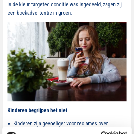
in de kleur targeted conditie was ingedeeld, zagen zij
een boekadvertentie in groen.
Kinderen begrijpen het niet
Kinderen zijn gevoeliger voor reclames over
producten die aansluiten bij hun hobby’s dan