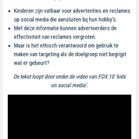
Kinderen zijn vatbaar voor advertenties en reclames
op social media die aansluiten bij hun hobby’s.
Met deze informatie kunnen adverteerders de
effectiviteit van reclames vergroten.
Maar is het ethisch verantwoord om gebruik te
maken van targeting als de doelgroep niet begrijpt
wat er gebeurt?
De tekst loopt door onder de video van FOX 10 ‘kids
on social media’.