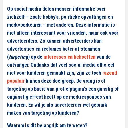
Op social media delen mensen informatie over
zichzelf – zoals hobby’s, politieke opvattingen en
merkvoorkeuren – met anderen. Deze informatie is
niet alleen interessant voor vrienden, maar ook voor
adverteerders. Zo kunnen adverteerders hun
advertenties en reclames beter af stemmen
(
targeting
) op de
interesses en behoeften
van de
ontvanger. Ondanks dat veel social media officieel
niet voor kinderen gemaakt zijn, zijn ze toch
razend
populair
binnen deze doelgroep. De vraag is of
targeting op basis van profielpagina’s een gunstig of
ongunstig effect heeft op de merkresponses van
kinderen. En wil je als adverteerder wel gebruik
maken van targeting op kinderen?
Waarom is dit belangrijk om te weten?