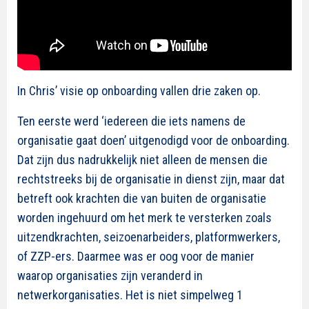
In Chris’ visie op onboarding vallen drie zaken op.
Ten eerste werd ‘iedereen die iets namens de
organisatie gaat doen’ uitgenodigd voor de onboarding.
Dat zijn dus nadrukkelijk niet alleen de mensen die
rechtstreeks bij de organisatie in dienst zijn, maar dat
betreft ook krachten die van buiten de organisatie
worden ingehuurd om het merk te versterken zoals
uitzendkrachten, seizoenarbeiders, platformwerkers,
of ZZP-ers. Daarmee was er oog voor de manier
waarop organisaties zijn veranderd in
netwerkorganisaties. Het is niet simpelweg 1