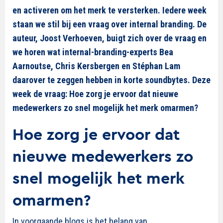
en activeren om het merk te versterken. Iedere week
staan we stil bij een vraag over internal branding. De
auteur, Joost Verhoeven, buigt zich over de vraag en
we horen wat internal-branding-experts Bea
Aarnoutse, Chris Kersbergen en Stéphan Lam
daarover te zeggen hebben in korte soundbytes. Deze
week de vraag:
Hoe zorg je ervoor dat nieuwe
medewerkers zo snel mogelijk het merk omarmen?
Hoe zorg je ervoor dat
nieuwe medewerkers zo
snel mogelijk het merk
omarmen?
In voorgaande
blogs is het belang van