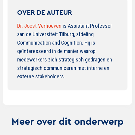
OVER DE AUTEUR
Dr. Joost Verhoeven
is Assistant Professor
aan de Universiteit Tilburg, afdeling
Communication and Cognition. Hij is
geïnteresseerd in de manier waarop
medewerkers zich strategisch gedragen en
strategisch communiceren met interne en
externe stakeholders.
Meer over dit onderwerp