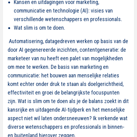
Kansen en uitdagingen voor marketing,
communicatie en technologie (AI): visies van
verschillende wetenschappers en professionals.
Wat slim is om te doen.
Automatisering, datagedreven werken op basis van de
door AI gegenereerde inzichten, contentgeneratie: de
marketeer van nu heeft een palet van mogelijkheden
om mee te werken. De basis van marketing en
communicatie: het bouwen aan menselijke relaties
komt echter onder druk te staan als doelgerichtheid,
effectiviteit en groei de belangrijkste focuspunten
zijn. Wat is slim om te doen als je de balans zoekt in dit
kansrijke
en uitdagende AI-tijdperk en het menselijke
aspect niet wil laten ondersneeuwen? Ik verkende wat
diverse wetenschappers en professionals in binnen-
en buitenland hierover zeggen.