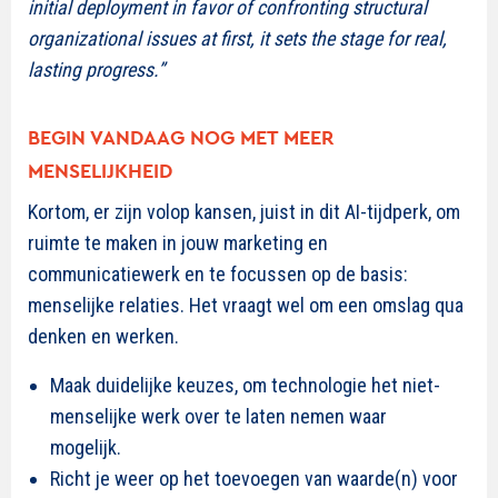
initial deployment in favor of confronting structural
organizational issues at first, it sets the stage for real,
lasting progress.”
BEGIN VANDAAG NOG MET MEER
MENSELIJKHEID
Kortom, er zijn volop kansen, juist in dit AI-tijdperk, om
ruimte te maken in jouw marketing en
communicatiewerk en te focussen op de basis:
menselijke relaties. Het vraagt wel om een omslag qua
denken en werken.
Maak duidelijke keuzes, om technologie het niet-
menselijke werk over te laten nemen waar
mogelijk.
Richt je weer op het toevoegen van waarde(n) voor