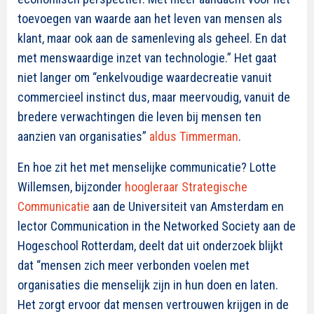
toevoegen van waarde aan het leven van mensen als
klant, maar ook aan de samenleving als geheel. En dat
met menswaardige inzet van technologie.” Het gaat
niet langer om “enkelvoudige waardecreatie vanuit
commercieel instinct dus, maar meervoudig, vanuit de
bredere verwachtingen die leven bij mensen ten
aanzien van organisaties”
aldus Timmerman
.
En hoe zit het met menselijke communicatie? Lotte
Willemsen,
bijzonder
hoogleraar Strategische
Communicatie
aan de Universiteit van Amsterdam en
lector Communication in the Networked Society aan de
Hogeschool Rotterdam,
deelt dat uit onderzoek blijkt
dat “
mensen zich meer verbonden voelen met
organisaties die menselijk zijn in hun doen en laten.
Het zorgt ervoor dat mensen vertrouwen krijgen in de