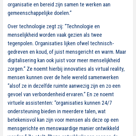
organisatie en bereid zijn samen te werken aan
gemeenschappelijke doelen.”
Over technologie zegt zij: “Technologie en
menselijkheid worden vaak gezien als twee
tegenpolen. Organisaties lijken ofwel technisch-
gedreven en koud, of juist mensgericht en warm. Maar
digitalisering kan ook juist voor meer menselijkheid
zorgen.” Ze noemt hierbij innovaties als virtual reality,
mensen kunnen over de hele wereld samenwerken
“alsof ze in dezelfde ruimte aanwezig zijn en zo een
gevoel van verbondenheid ervaren.” En ze noemt
virtuele assistenten: “organisaties kunnen 24/7
ondersteuning bieden in meerdere talen, wat
betekenisvol kan zijn voor mensen als deze op een
mensgerichte en menswaardige manier ontwikkeld