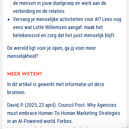
de mensen in jouw doelgroep en werk aan de
verbinding en de relaties.
Vervang je menselijke activiteiten voor AI? Lees nog
eens wat Lotte Willemsen aangaf: maak het
betekenisvol en zorg dat het juist menselijk blijft.
De wereld ligt voor je open, ga jij voor meer
menselijkheid?
MEER WETEN?
In dit artikel is gewerkt met informatie uit deze
bronnen.
David, P. (2025, 23 april). Council Post: Why Agencies
must embrace Human-To-Human Marketing Strategies
in an AI-Powered world. Forbes.