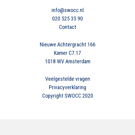
info@swocc.nl
020 525 35 90
Contact
Nieuwe Achtergracht 166
Kamer C7.17
1018 WV Amsterdam
Veelgestelde vragen
Privacyverklaring
Copyright SWOCC 2020