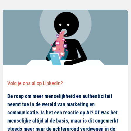
Volg je ons al op LinkedIn?
De roep om meer menselijkheid en authenticiteit
neemt toe
in de wereld van marketing en
communicatie. Is het een reactie op AI
? Of was
het
menselijke altijd al de basis, maar is dit ongemerkt
steeds meer naar de achtergrond verdwenen in de