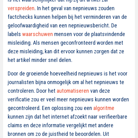
verspreiden
. In het geval van nepnieuws zouden
factchecks kunnen helpen bij het verminderen van de
geloofwaardigheid van een nepnieuwsbericht. De
labels
waarschuwen
mensen voor de plaatsvindende
misleiding. Als mensen geconfronteerd worden met
deze misleiding, kan dit ervoor kunnen zorgen dat ze
het artikel minder snel delen.
Door de groeiende hoeveelheid nepnieuws is het voor
journalisten bijna onmogelijk om al het nepnieuws te
controleren. Door het
automatiseren
van deze
verificatie zou er veel meer nepnieuws kunnen worden
gecontroleerd. Een oplossing zou een
algoritme
kunnen zijn dat het internet afzoekt naar verifieerbare
claims en deze informatie vergelijkt met andere
bronnen om zo de juistheid te beoordelen. Uit