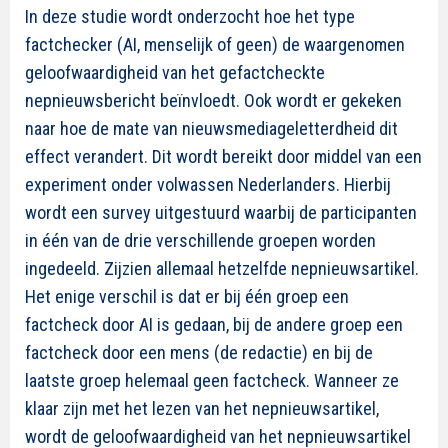
In deze studie wordt onderzocht hoe het type
factchecker (AI, menselijk of geen) de waargenomen
geloofwaardigheid van het gefactcheckte
nepnieuwsbericht beïnvloedt. Ook wordt er gekeken
naar hoe de mate van nieuwsmediageletterdheid dit
effect verandert. Dit wordt bereikt door middel van een
experiment onder volwassen Nederlanders. Hierbij
wordt een survey uitgestuurd waarbij de participanten
in één van de drie verschillende groepen worden
ingedeeld. Zijzien allemaal hetzelfde nepnieuwsartikel.
Het enige verschil is dat er bij één groep een
factcheck door AI is gedaan, bij de andere groep een
factcheck door een mens (de redactie) en bij de
laatste groep helemaal geen factcheck. Wanneer ze
klaar zijn met het lezen van het nepnieuwsartikel,
wordt de geloofwaardigheid van het nepnieuwsartikel