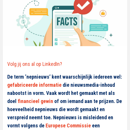
Volg jij ons al op LinkedIn?
De term ‘nepnieuws’ kent waarschijnlijk iedereen wel:
gefabriceerde informatie
die nieuwsmedia-inhoud
nabootst in vorm. Vaak wordt het gemaakt met als
doel
financieel gewin
of om iemand aan te prijzen. De
hoeveelheid nepnieuws
die wordt gemaakt en
verspreid neemt toe
. Nepnieuws is misleidend en
vormt volgens de
Europese Commissie
een