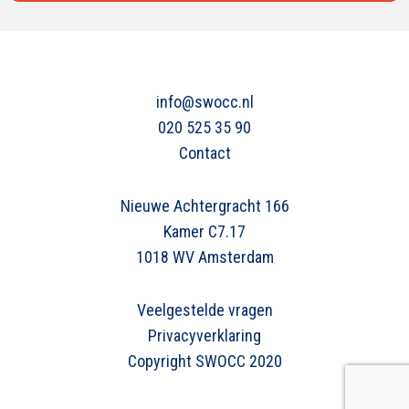
info@swocc.nl
020 525 35 90
Contact
Nieuwe Achtergracht 166
Kamer C7.17
1018 WV Amsterdam
Veelgestelde vragen
Privacyverklaring
Copyright SWOCC 2020