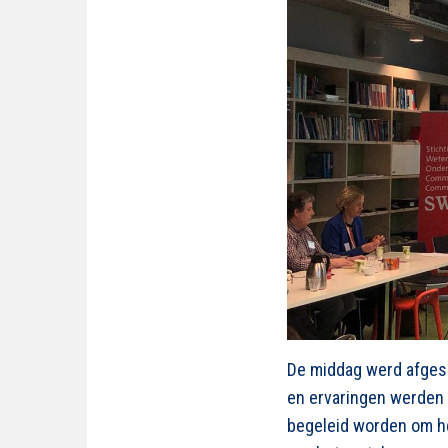
De middag werd afgesl
en ervaringen werden
begeleid worden om het