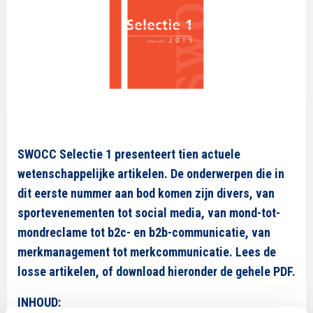
SWOCC Selectie 1 presenteert tien actuele
wetenschappelijke artikelen. De onderwerpen die in
dit eerste nummer aan bod komen zijn divers, van
sportevenementen tot social media, van mond-tot-
mondreclame tot b2c- en b2b-communicatie, van
merkmanagement tot merkcommunicatie. Lees de
losse artikelen, of download hieronder de gehele PDF.
INHOUD: