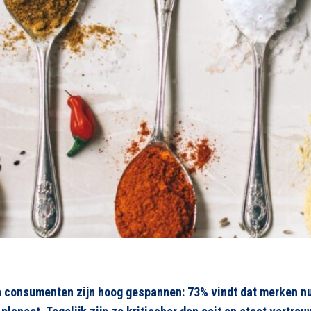
 consumenten zijn hoog gespannen: 73% vindt dat merken n