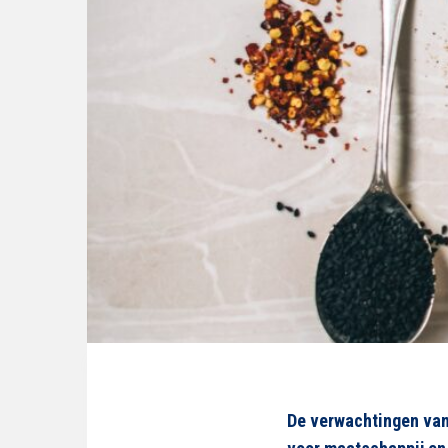
De verwachtingen van