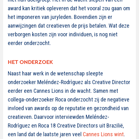
award kan kritiek opleveren dat het vooral zou gaan om
het imponeren van juryleden. Bovendien zijn er
aanwijzingen dat creatieven de prijs betalen. Wat deze
verborgen kosten zijn voor individuen, is nog niet
eerder onderzocht.
HET ONDERZOEK
Naast haar werk in de wetenschap sleepte
onderzoeker Meléndez-Rodrìguez als Creative Director
eerder een Cannes Lions in de wacht. Samen met
collega-onderzoeker Roca onderzocht zij de negatieve
invloed van awards op de reputatie en gezondheid van
creatieven. Daarvoor interviewden Meléndez-
Rodrìguez en Roca 18 Creative Directors uit Brazilië,
een land dat de laatste jaren veel
Cannes Lions wint
.