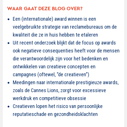
WAAR GAAT DEZE BLOG OVER?
Een (internationale) award winnen is een
veelgebruikte strategie van reclamebureaus om de
kwaliteit die ze in huis hebben te etaleren
Uit recent onderzoek blijkt dat de focus op awards
ook negatieve consequenties heeft voor de mensen
die verantwoordelijk zijn voor het bedenken en
ontwikkelen van creatieve concepten en
campagnes (oftewel, “de creatieven”)
Meedingen naar internationale prestigieuze awards,
zoals de Cannes Lions, zorgt voor excessieve
werkdruk en competitieve obsessie
Creatieven lopen het risico van persoonlijke
reputatieschade en gezondheidsklachten