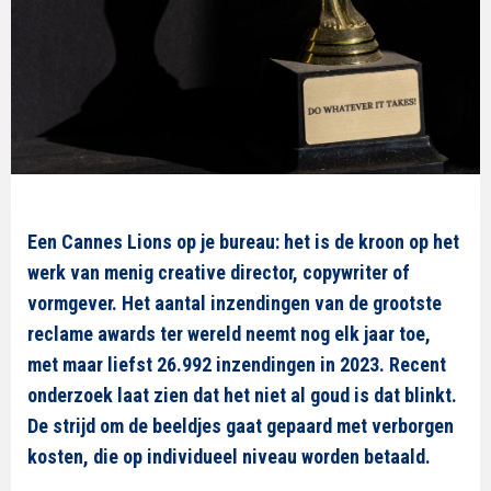
Een Cannes Lions op je bureau: het is de kroon op het
werk van menig creative director, copywriter of
vormgever. Het aantal inzendingen van de grootste
reclame awards ter wereld neemt nog elk jaar toe,
met maar liefst 26.992 inzendingen in 2023. Recent
onderzoek laat zien dat het niet al goud is dat blinkt.
De strijd om de beeldjes gaat gepaard met verborgen
kosten, die op individueel niveau worden betaald.