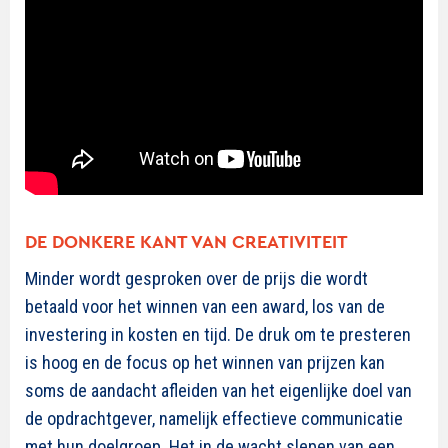
DE DONKERE KANT VAN CREATIVITEIT
Minder wordt gesproken over de prijs die wordt
betaald voor het winnen van een award, los van de
investering in kosten en tijd. De druk om te presteren
is hoog en de focus op het winnen van prijzen kan
soms de aandacht afleiden van het eigenlijke doel van
de opdrachtgever, namelijk effectieve communicatie
met hun doelgroep. Het in de wacht slepen van een