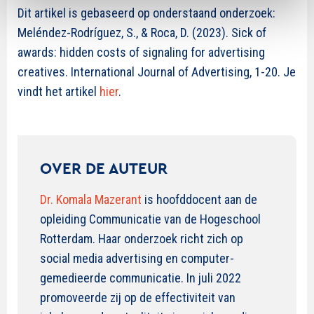
Dit artikel is gebaseerd op onderstaand onderzoek:
Meléndez-Rodríguez, S., & Roca, D. (2023).
Sick of
awards: hidden costs of signaling for advertising
creatives. International Journal of Advertising, 1-20.
Je
vindt het artikel
hier
.
OVER DE AUTEUR
Dr. Komala Mazerant
is hoofddocent aan de
opleiding Communicatie van de Hogeschool
Rotterdam. Haar onderzoek richt zich op
social media advertising en computer-
gemedieerde communicatie. In juli 2022
promoveerde zij op de effectiviteit van