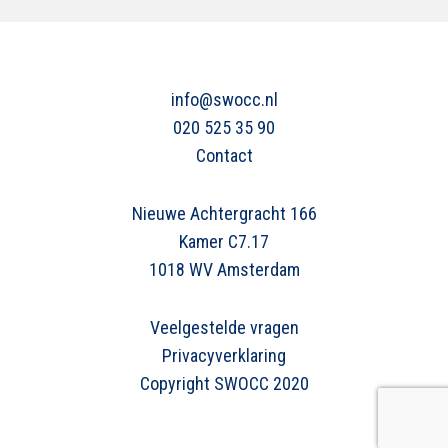
info@swocc.nl
020 525 35 90
Contact
Nieuwe Achtergracht 166
Kamer C7.17
1018 WV Amsterdam
Veelgestelde vragen
Privacyverklaring
Copyright SWOCC 2020