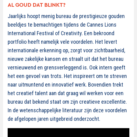
AL GOUD DAT BLINKT?
Jaarlijks hoopt menig bureau de prestigieuze gouden
beeldjes te bemachtigen tijdens de Cannes Lions
International Festival of Creativity. Een bekroond
portfolio heeft namelijk vele voordelen. Het levert
internationale erkenning op, zorgt voor zichtbaarheid,
nieuwe zakelijke kansen en straalt uit dat het bureau
vernieuwend en grensverleggend is. Ook intern geeft
het een gevoel van trots. Het inspireert om te streven
naar uitmuntend en innovatief werk. Bovendien trekt
het creatief talent aan dat graag wil werken voor een
bureau dat bekend staat om zijn creatieve excellentie.
In de wetenschappelijke literatuur zijn deze voordelen
de afgelopen jaren uitgebreid onderzocht.