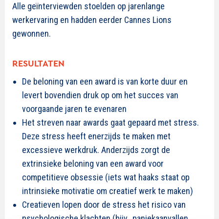
Alle geïnterviewden stoelden op jarenlange
werkervaring en hadden eerder Cannes Lions
gewonnen.
RESULTATEN
De beloning van een award is van korte duur en
levert bovendien druk op om het succes van
voorgaande jaren te evenaren
Het streven naar awards gaat gepaard met stress.
Deze stress heeft enerzijds te maken met
excessieve werkdruk. Anderzijds zorgt de
extrinsieke beloning van een award voor
competitieve obsessie (iets wat haaks staat op
intrinsieke motivatie om creatief werk te maken)
Creatieven lopen door de stress het risico van
psychologische klachten (bijv., paniekaanvallen,