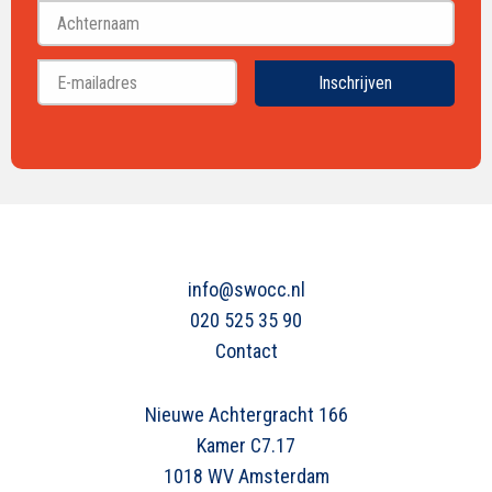
Achternaam
Inschrijven
info@swocc.nl
020 525 35 90
Contact
Nieuwe Achtergracht 166
Kamer C7.17
1018 WV Amsterdam