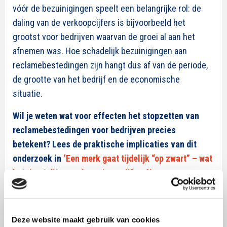
vóór de bezuinigingen speelt een belangrijke rol: de
daling van de verkoopcijfers is bijvoorbeeld het
grootst voor bedrijven waarvan de groei al aan het
afnemen was. Hoe schadelijk bezuinigingen aan
reclamebestedingen zijn hangt dus af van de periode,
de grootte van het bedrijf en de economische
situatie.
Wil je weten wat voor effecten het stopzetten van
reclamebestedingen voor bedrijven precies
betekent? Lees de praktische implicaties van dit
onderzoek in
‘Een merk gaat tijdelijk “op zwart” – wat
betekent dit voor de verkoopcijfers?’
.
Deze website maakt gebruik van cookies