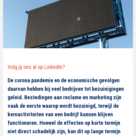
Volg jij ons al op LinkedIn?
De corona pandemie en de economische gevolgen
daarvan hebben bij veel bedrijven tot bezuinigingen
geleid. Bestedingen aan reclame en marketing zijn
vaak de eerste waarop wordt bezuinigd, terwijl de
kernactiviteiten van een bedrijf kunnen blijven
functioneren. Hoewel de effecten op korte termijn
niet direct schadelijk zijn, kan dit op lange termijn