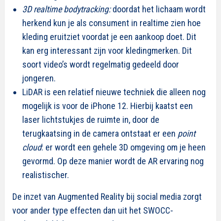
3D realtime bodytracking:
doordat het lichaam wordt
herkend kun je als consument in realtime zien hoe
kleding eruitziet voordat je een aankoop doet. Dit
kan erg interessant zijn voor kledingmerken. Dit
soort video’s wordt regelmatig gedeeld door
jongeren.
LiDAR is een relatief nieuwe techniek die alleen nog
mogelijk is voor de iPhone 12. Hierbij kaatst een
laser lichtstukjes de ruimte in, door de
terugkaatsing in de camera ontstaat er een
point
cloud
: er wordt een gehele 3D omgeving om je heen
gevormd. Op deze manier wordt de AR ervaring nog
realistischer.
De inzet van Augmented Reality bij social media zorgt
voor ander type effecten dan uit het SWOCC-