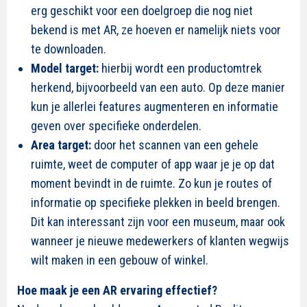
erg geschikt voor een doelgroep die nog niet
bekend is met AR, ze hoeven er namelijk niets voor
te downloaden.
Model target:
hierbij wordt een productomtrek
herkend, bijvoorbeeld van een auto. Op deze manier
kun je allerlei features augmenteren en informatie
geven over specifieke onderdelen.
Area target:
door het scannen van een gehele
ruimte, weet de computer of app waar je je op dat
moment bevindt in de ruimte. Zo kun je routes of
informatie op specifieke plekken in beeld brengen.
Dit kan interessant zijn voor een museum, maar ook
wanneer je nieuwe medewerkers of klanten wegwijs
wilt maken in een gebouw of winkel.
Hoe maak je een AR ervaring effectief?