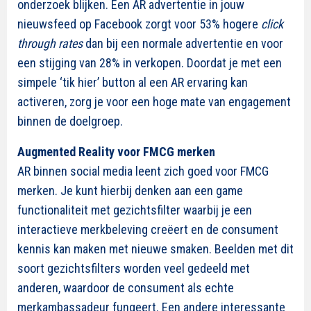
onderzoek blijken. Een AR advertentie in jouw
nieuwsfeed op Facebook zorgt voor 53% hogere
click
through rates
dan bij een normale advertentie en voor
een stijging van 28% in verkopen. Doordat je met een
simpele ‘tik hier’ button al een AR ervaring kan
activeren, zorg je voor een hoge mate van engagement
binnen de doelgroep.
Augmented Reality voor FMCG merken
AR binnen social media leent zich goed voor FMCG
merken. Je kunt hierbij denken aan een game
functionaliteit met gezichtsfilter waarbij je een
interactieve merkbeleving creëert en de consument
kennis kan maken met nieuwe smaken. Beelden met dit
soort gezichtsfilters worden veel gedeeld met
anderen, waardoor de consument als echte
merkambassadeur fungeert. Een andere interessante