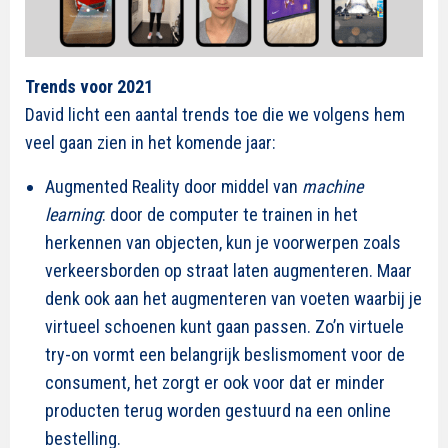
Trends voor 2021
David licht een aantal trends toe die we volgens hem
veel gaan zien in het komende jaar:
Augmented Reality door middel van
machine
learning
: door de computer te trainen in het
herkennen van objecten, kun je voorwerpen zoals
verkeersborden op straat laten augmenteren. Maar
denk ook aan het augmenteren van voeten waarbij je
virtueel schoenen kunt gaan passen. Zo’n virtuele
try-on vormt een belangrijk beslismoment voor de
consument, het zorgt er ook voor dat er minder
producten terug worden gestuurd na een online
bestelling.