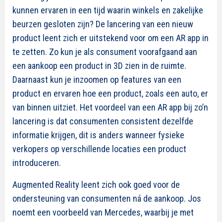
kunnen ervaren in een tijd waarin winkels en zakelijke
beurzen gesloten zijn? De lancering van een nieuw
product leent zich er uitstekend voor om een AR app in
te zetten. Zo kun je als consument voorafgaand aan
een aankoop een product in 3D zien in de ruimte.
Daarnaast kun je inzoomen op features van een
product en ervaren hoe een product, zoals een auto, er
van binnen uitziet. Het voordeel van een AR app bij zo’n
lancering is dat consumenten consistent dezelfde
informatie krijgen, dit is anders wanneer fysieke
verkopers op verschillende locaties een product
introduceren.
Augmented Reality leent zich ook goed voor de
ondersteuning van consumenten ná de aankoop. Jos
noemt een voorbeeld van Mercedes, waarbij je met