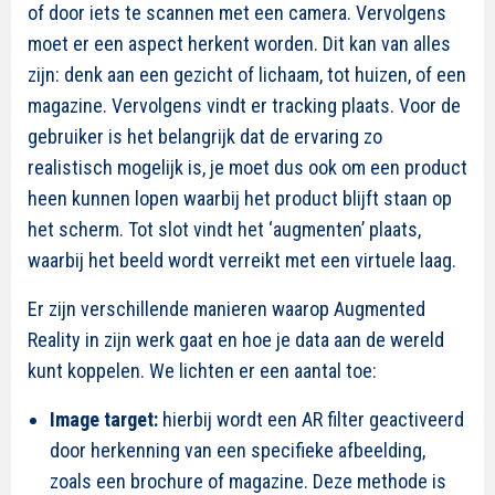
of door iets te scannen met een camera. Vervolgens
moet er een aspect herkent worden. Dit kan van alles
zijn: denk aan een gezicht of lichaam, tot huizen, of een
magazine. Vervolgens vindt er tracking plaats. Voor de
gebruiker is het belangrijk dat de ervaring zo
realistisch mogelijk is, je moet dus ook om een product
heen kunnen lopen waarbij het product blijft staan op
het scherm. Tot slot vindt het ‘augmenten’ plaats,
waarbij het beeld wordt verreikt met een virtuele laag.
Er zijn verschillende manieren waarop Augmented
Reality in zijn werk gaat en hoe je data aan de wereld
kunt koppelen. We lichten er een aantal toe:
Image target:
hierbij wordt een AR filter geactiveerd
door herkenning van een specifieke afbeelding,
zoals een brochure of magazine. Deze methode is