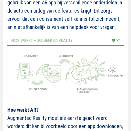
gebruik van een AR app bij verschillende onderdelen in
de auto een uitleg van de features krijgt. Dit zorgt
ervoor dat een consument zelf kennis tot zich neemt,
en niet afhankelijk is van een helpdesk voor vragen.
Hoe werkt AR?
Augmented Reality moet als eerste geactiveerd
worden: dit kan bijvoorbeeld door een app downloaden,