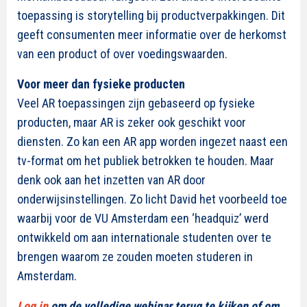
toepassing is storytelling bij productverpakkingen. Dit
geeft consumenten meer informatie over de herkomst
van een product of over voedingswaarden.
Voor meer dan fysieke producten
Veel AR toepassingen zijn gebaseerd op fysieke
producten, maar AR is zeker ook geschikt voor
diensten. Zo kan een AR app worden ingezet naast een
tv-format om het publiek betrokken te houden. Maar
denk ook aan het inzetten van AR door
onderwijsinstellingen. Zo licht David het voorbeeld toe
waarbij voor de VU Amsterdam een ‘headquiz’ werd
ontwikkeld om aan internationale studenten over te
brengen waarom ze zouden moeten studeren in
Amsterdam.
Log in
om de volledige webinar terug te kijken of om