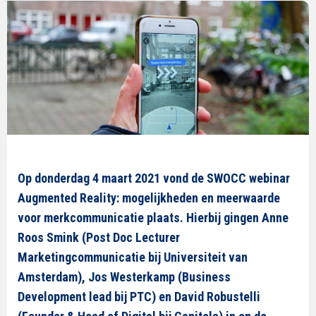
Op donderdag 4 maart 2021 vond de SWOCC webinar
Augmented Reality: mogelijkheden en meerwaarde
voor merkcommunicatie plaats. Hierbij gingen Anne
Roos Smink (Post Doc Lecturer
Marketingcommunicatie bij Universiteit van
Amsterdam), Jos Westerkamp (Business
Development lead bij PTC) en David Robustelli