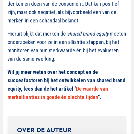
denken en doen van de consument. Dat kan positief
zijn, maar ook negatief, als bijvoorbeeld een van de
merken in een schandaal belandt.
Hieruit blijkt dat merken de
shared brand equity
moeten
onderzoeken voor ze in een alliantie stappen, bij het
monitoren van hun merkwaarde én bij het evalueren
van de samenwerking.
Wil jij meer weten over het concept en de
succesfactoren bij het ontwikkelen van shared brand
equity, lees dan de het artikel ‘
De waarde van
merkallianties in goede én slechte tijden
”.
OVER DE AUTEUR