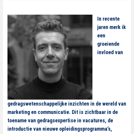
In recente
jaren merk ik
een
groeiende
invloed van
gedragswetenschappelijke inzichten in de wereld van
marketing en communicatie. Dit is zichtbaar in de
toename van gedragsexpertise in vacatures, de
introductie van nieuwe opleidingsprogramma’s,