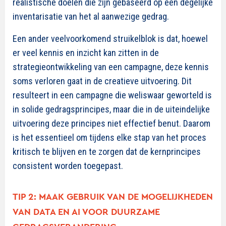
realistische doelen die zijn gebaseerd op een degelijke
inventarisatie van het al aanwezige gedrag.
Een ander veelvoorkomend struikelblok is dat, hoewel
er veel kennis en inzicht kan zitten in de
strategieontwikkeling van een campagne, deze kennis
soms verloren gaat in de creatieve uitvoering. Dit
resulteert in een campagne die weliswaar geworteld is
in solide gedragsprincipes, maar die in de uiteindelijke
uitvoering deze principes niet effectief benut. Daarom
is het essentieel om tijdens elke stap van het proces
kritisch te blijven en te zorgen dat de kernprincipes
consistent worden toegepast.
TIP 2: MAAK GEBRUIK VAN DE MOGELIJKHEDEN
VAN DATA EN AI VOOR DUURZAME