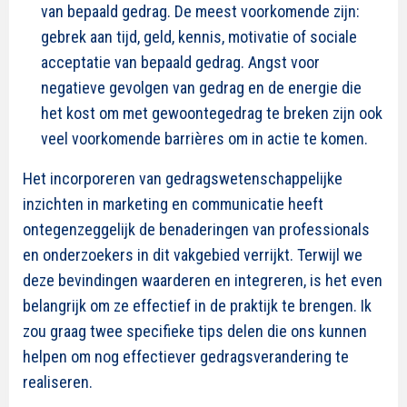
van bepaald gedrag. De meest voorkomende zijn:
gebrek aan tijd, geld, kennis, motivatie of sociale
acceptatie van bepaald gedrag. Angst voor
negatieve gevolgen van gedrag en de energie die
het kost om met gewoontegedrag te breken zijn ook
veel voorkomende barrières om in actie te komen.
Het incorporeren van gedragswetenschappelijke
inzichten in marketing en communicatie heeft
ontegenzeggelijk de benaderingen van professionals
en onderzoekers in dit vakgebied verrijkt. Terwijl we
deze bevindingen waarderen en integreren, is het even
belangrijk om ze effectief in de praktijk te brengen. Ik
zou graag twee specifieke tips delen die ons kunnen
helpen om nog effectiever gedragsverandering te
realiseren.