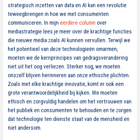
strategisch inzetten van data en AI kan een revolutie
teweegbrengen in hoe we met consumenten
communiceren.
In mijn
eerdere column
over
mediastrategie lees je
meer over de krachtige functies
die nieuwe media zoals AI kunnen vervullen.
Terwijl we
het potentieel van deze technologieën omarmen,
moeten we de kernprincipes van gedragsverandering
niet uit het oog verliezen. Sterker nog, we moeten
onszelf blijven herinneren aan onze ethische plichten.
Zoals met elke krachtige innovatie, komt er ook een
grote verantwoordelijkheid bij kijken. We moeten
ethisch en zorgvuldig handelen om het vertrouwen van
het publiek en consumenten te behouden en te zorgen
dat technologie ten dienste staat van de mensheid en
niet andersom.