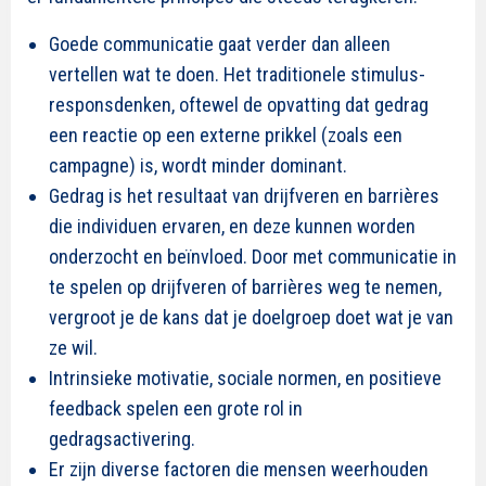
Goede communicatie gaat verder dan alleen
vertellen wat te doen. Het traditionele stimulus-
responsdenken, oftewel de opvatting dat gedrag
een reactie op een externe prikkel (zoals een
campagne) is, wordt minder dominant.
Gedrag is het resultaat van drijfveren en barrières
die individuen ervaren, en deze kunnen worden
onderzocht en beïnvloed. Door met communicatie in
te spelen op drijfveren of barrières weg te nemen,
vergroot je de kans dat je doelgroep doet wat je van
ze wil.
Intrinsieke motivatie, sociale normen, en positieve
feedback spelen een grote rol in
gedragsactivering.
Er zijn diverse factoren die mensen weerhouden