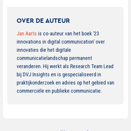
OVER DE AUTEUR
Jan Aarts
is co-auteur van het boek ’23
innovations in digital communication’ over
innovaties die het digitale
communicatielandschap permanent
veranderen. Hij werkt als Research Team Lead
bij DVJ Insights en is gespecialiseerd in
praktijkonderzoek en advies op het gebied van
commerciële en publieke communicatie.