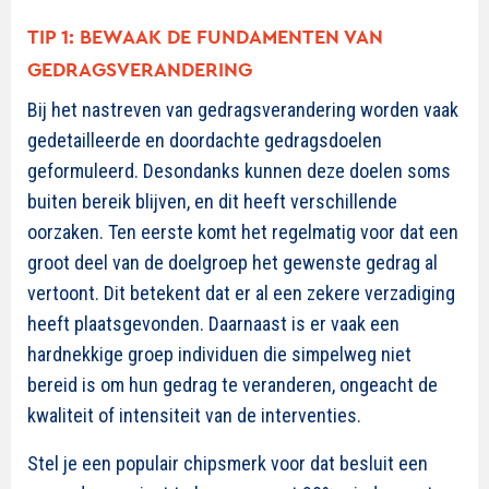
TIP 1: BEWAAK DE FUNDAMENTEN VAN
GEDRAGSVERANDERING
Bij het nastreven van gedragsverandering worden vaak
gedetailleerde en doordachte gedragsdoelen
geformuleerd. Desondanks kunnen deze doelen soms
buiten bereik blijven, en dit heeft verschillende
oorzaken. Ten eerste komt het regelmatig voor dat een
groot deel van de doelgroep het gewenste gedrag al
vertoont. Dit betekent dat er al een zekere verzadiging
heeft plaatsgevonden. Daarnaast is er vaak een
hardnekkige groep individuen die simpelweg niet
bereid is om hun gedrag te veranderen, ongeacht de
kwaliteit of intensiteit van de interventies.
Stel je een populair chipsmerk voor dat besluit een