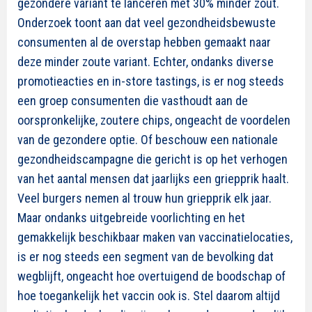
gezondere variant te lanceren met 30% minder zout.
Onderzoek toont aan dat veel gezondheidsbewuste
consumenten al de overstap hebben gemaakt naar
deze minder zoute variant. Echter, ondanks diverse
promotieacties en in-store tastings, is er nog steeds
een groep consumenten die vasthoudt aan de
oorspronkelijke, zoutere chips, ongeacht de voordelen
van de gezondere optie. Of beschouw een nationale
gezondheidscampagne die gericht is op het verhogen
van het aantal mensen dat jaarlijks een griepprik haalt.
Veel burgers nemen al trouw hun griepprik elk jaar.
Maar ondanks uitgebreide voorlichting en het
gemakkelijk beschikbaar maken van vaccinatielocaties,
is er nog steeds een segment van de bevolking dat
wegblijft, ongeacht hoe overtuigend de boodschap of
hoe toegankelijk het vaccin ook is. Stel daarom altijd