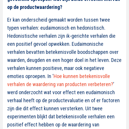
op de productwaardering?
Er kan onderscheid gemaakt worden tussen twee
typen verhalen: eudaimonisch en hedonistisch.
Hedonistische verhalen zijn ik-gerichte verhalen die
een positief gevoel opwekken. Eudaimonische
verhalen bevatten betekenisvolle boodschappen over
waarden, deugden en een hoger doel in het leven. Deze
verhalen kunnen positieve, maar ook negatieve
emoties oproepen. In ‘
Hoe kunnen betekenisvolle
verhalen de waardering van producten verbeteren?
’
werd onderzocht wat voor effect een eudaimonisch
verhaal heeft op de productevaluatie en of er factoren
zijn die dit effect kunnen versterken. Uit twee
experimenten blijkt dat betekenisvolle verhalen een
positief effect hebben op de waardering van