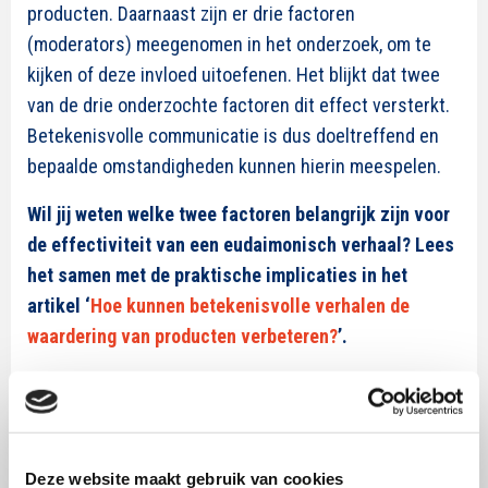
producten. Daarnaast zijn er drie factoren
(moderators) meegenomen in het onderzoek, om te
kijken of deze invloed uitoefenen. Het blijkt dat twee
van de drie onderzochte factoren dit effect versterkt.
Betekenisvolle communicatie is dus doeltreffend en
bepaalde omstandigheden kunnen hierin meespelen.
Wil jij weten welke twee factoren belangrijk zijn voor
de effectiviteit van een eudaimonisch verhaal? Lees
het samen met de praktische implicaties in het
artikel ‘
Hoe kunnen betekenisvolle verhalen de
waardering van producten verbeteren?
’.
Deze website maakt gebruik van cookies