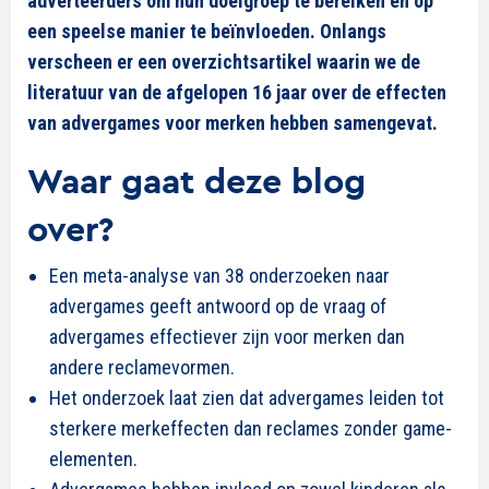
adverteerders om hun doelgroep te bereiken en op
een speelse manier te beïnvloeden. Onlangs
verscheen er een overzichtsartikel waarin we de
literatuur van de afgelopen 16 jaar over de effecten
van advergames voor merken hebben samengevat.
Waar gaat deze blog
over?
Een meta-analyse van 38 onderzoeken naar
advergames geeft antwoord op de vraag of
advergames effectiever zijn voor merken dan
andere reclamevormen.
Het onderzoek laat zien dat advergames leiden tot
sterkere merkeffecten dan reclames zonder game-
elementen.