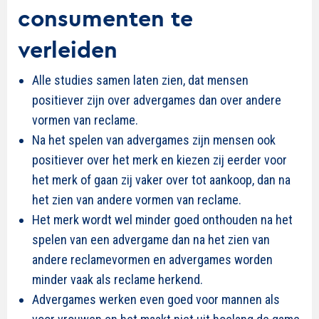
consumenten te
verleiden
Alle studies samen laten zien, dat mensen
positiever zijn over advergames dan over andere
vormen van reclame.
Na het spelen van advergames zijn mensen ook
positiever over het merk en kiezen zij eerder voor
het merk of gaan zij vaker over tot aankoop, dan na
het zien van andere vormen van reclame.
Het merk wordt wel minder goed onthouden na het
spelen van een advergame dan na het zien van
andere reclamevormen en advergames worden
minder vaak als reclame herkend.
Advergames werken even goed voor mannen als