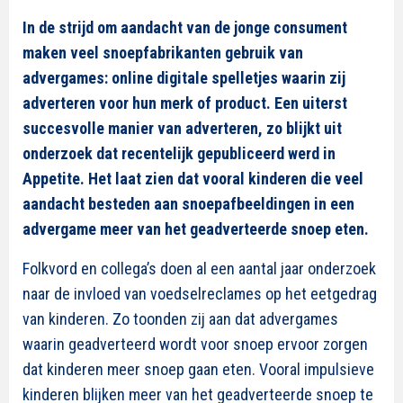
In de strijd om aandacht van de jonge consument
maken veel snoepfabrikanten gebruik van
advergames: online digitale spelletjes waarin zij
adverteren voor hun merk of product. Een uiterst
succesvolle manier van adverteren, zo blijkt uit
onderzoek dat recentelijk gepubliceerd werd in
Appetite. Het laat zien dat vooral kinderen die veel
aandacht besteden aan snoepafbeeldingen in een
advergame meer van het geadverteerde snoep eten.
Folkvord en collega’s doen al een aantal jaar onderzoek
naar de invloed van voedselreclames op het eetgedrag
van kinderen. Zo toonden zij aan dat advergames
waarin geadverteerd wordt voor snoep ervoor zorgen
dat kinderen meer snoep gaan eten. Vooral impulsieve
kinderen blijken meer van het geadverteerde snoep te