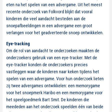
eten na het spelen van een advergame. Uit het meest
recente onderzoek van Folkvord blijkt dat vooral
kinderen die veel aandacht besteden aan de
snoepafbeeldingen in een advergame een groot
verlangen voor het geadverteerde snoep ontwikkelen.
Eye-tracking
Om de rol van aandacht te onderzoeken maakten de
onderzoekers gebruik van een eye-tracker. Met de
eye-tracker konden de onderzoekers precies
vastleggen waar de kinderen naar keken tijdens het
spelen van een advergame. Voor hun onderzoek lieten
zij twee advergames ontwikkelen: een memorygame
voor het snoepmerk Haribo en een memorygame voor
het speelgoedmerk Bart Smit. De kinderen die
meededen aan het onderzoek speelden één van beide