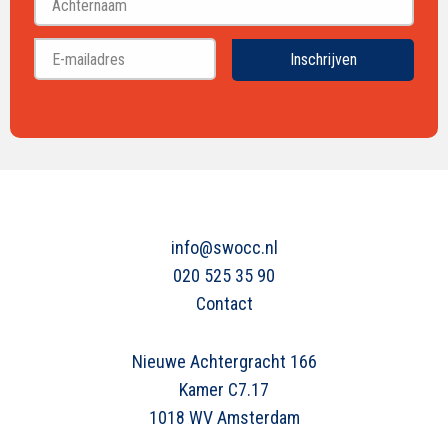
Achternaam
Inschrijven
info@swocc.nl
020 525 35 90
Contact
Nieuwe Achtergracht 166
Kamer C7.17
1018 WV Amsterdam