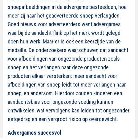
snoepafbeeldingen in de advergame besteedden, hoe
meer zij naar het geadverteerde snoep verlangden.
Goed nieuws voor adverteerders want advergames
waarbij de aandacht flink op het merk wordt gelegd
doen hun werk. Maar er is ook een keerzijde van de
medaille. De onderzoekers waarschuwen dat aandacht
voor afbeeldingen van ongezonde producten zoals
snoep en het verlangen naar deze ongezonde
producten elkaar versterken: meer aandacht voor
afbeeldingen van snoep leidt tot meer verlangen naar
snoep, en andersom. Hierdoor zouden kinderen een
aandachtsbias voor ongezonde voeding kunnen
ontwikkelen, wat vervolgens kan leiden tot ongezonder
eetgedrag en een vergroot risico op overgewicht.
Advergames succesvol