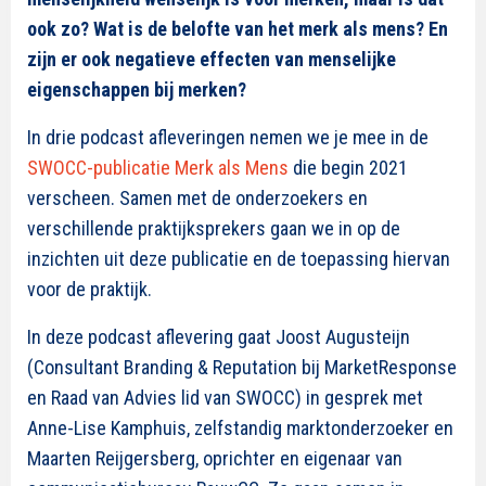
ook zo? Wat is de belofte van het merk als mens? En
zijn er ook negatieve effecten van menselijke
eigenschappen bij merken?
In drie podcast afleveringen nemen we je mee in de
SWOCC-publicatie Merk als Mens
die begin 2021
verscheen. Samen met de onderzoekers en
verschillende praktijksprekers gaan we in op de
inzichten uit deze publicatie en de toepassing hiervan
voor de praktijk.
In deze podcast aflevering gaat Joost Augusteijn
(Consultant Branding & Reputation bij MarketResponse
en Raad van Advies lid van SWOCC) in gesprek met
Anne-Lise Kamphuis, zelfstandig marktonderzoeker en
Maarten Reijgersberg, oprichter en eigenaar van