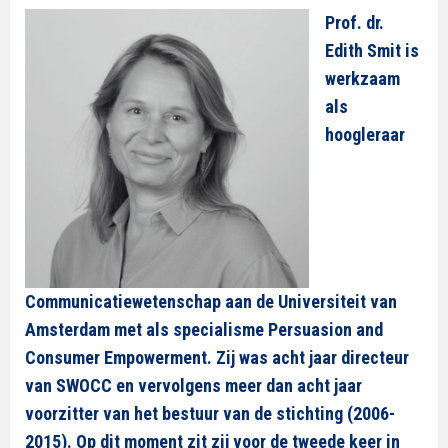
Prof. dr.
Edith Smit is
werkzaam
als
hoogleraar
Communicatiewetenschap aan de Universiteit van
Amsterdam met als specialisme Persuasion and
Consumer Empowerment. Zij was acht jaar directeur
van SWOCC en vervolgens meer dan acht jaar
voorzitter van het bestuur van de stichting (2006-
2015). Op dit moment zit zij voor de tweede keer in