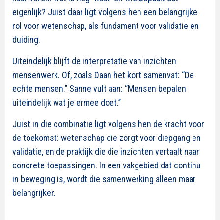
eigenlijk? Juist daar ligt volgens hen een belangrijke
rol voor wetenschap, als fundament voor validatie en
duiding.
Uiteindelijk blijft de interpretatie van inzichten
mensenwerk. Of, zoals Daan het kort samenvat: ‘’De
echte mensen.’’ Sanne vult aan: ‘’Mensen bepalen
uiteindelijk wat je ermee doet.’’
Juist in die combinatie ligt volgens hen de kracht voor
de toekomst: wetenschap die zorgt voor diepgang en
validatie, en de praktijk die die inzichten vertaalt naar
concrete toepassingen. In een vakgebied dat continu
in beweging is, wordt die samenwerking alleen maar
belangrijker.