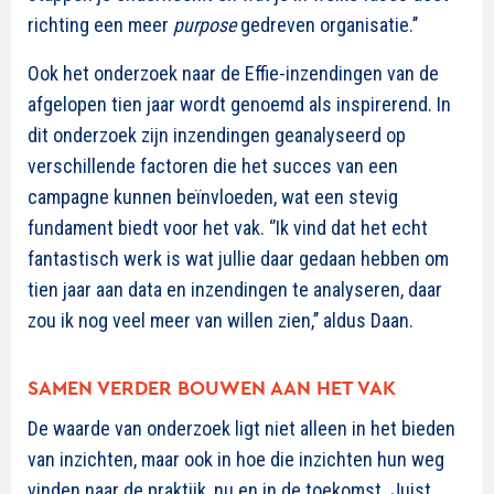
richting een meer
purpose
gedreven organisatie.’’
Ook het onderzoek naar de Effie-inzendingen van de
afgelopen tien jaar wordt genoemd als inspirerend. In
dit onderzoek zijn inzendingen geanalyseerd op
verschillende factoren die het succes van een
campagne kunnen beïnvloeden, wat een stevig
fundament biedt voor het vak. ‘’Ik vind dat het echt
fantastisch werk is wat jullie daar gedaan hebben om
tien jaar aan data en inzendingen te analyseren, daar
zou ik nog veel meer van willen zien,’’ aldus Daan.
SAMEN VERDER BOUWEN AAN HET VAK
De waarde van onderzoek ligt niet alleen in het bieden
van inzichten, maar ook in hoe die inzichten hun weg
vinden naar de praktijk, nu en in de toekomst. Juist