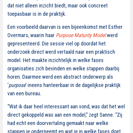
dat niet alleen inzicht biedt, maar ook concreet
toepasbaar is in de praktijk.
Een voorbeeld daarvan is een bijeenkomst met Esther
Overmars, waarin haar
Purpose Maturity Model
werd
gepresenteerd. Die sessie viel op doordat het
onderzoek direct werd vertaald naar een praktisch
model. Het maakte inzichtelijk in welke fases
organisaties zich bevinden en welke stappen daarbij
horen. Daarmee werd een abstract onderwerp als
‘
purpose
’ ineens hanteerbaar in de dagelijkse praktijk
van een bureau.
‘’Wat ik daar heel interessant aan vond, was dat het wel
direct gekoppeld was aan een model,’’ zegt Sanne. ‘’Zij
had echt een doorvertaling gemaakt naar welke
stappen je onderneemt en wat je in welke fases doet