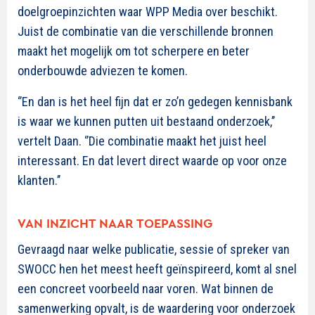
doelgroepinzichten waar WPP Media over beschikt.
Juist de combinatie van die verschillende bronnen
maakt het mogelijk om tot scherpere en beter
onderbouwde adviezen te komen.
‘’En dan is het heel fijn dat er zo’n gedegen kennisbank
is waar we kunnen putten uit bestaand onderzoek,’’
vertelt Daan. ‘’Die combinatie maakt het juist heel
interessant. En dat levert direct waarde op voor onze
klanten.’’
VAN INZICHT NAAR TOEPASSING
Gevraagd naar welke publicatie, sessie of spreker van
SWOCC hen het meest heeft geïnspireerd, komt al snel
een concreet voorbeeld naar voren. Wat binnen de
samenwerking opvalt, is de waardering voor onderzoek