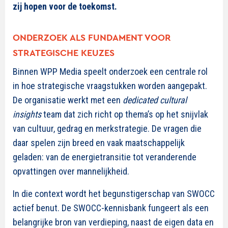
zij hopen voor de toekomst.
ONDERZOEK ALS FUNDAMENT VOOR
STRATEGISCHE KEUZES
Binnen WPP Media speelt onderzoek een centrale rol
in hoe strategische vraagstukken worden aangepakt.
De organisatie werkt met een
dedicated cultural
insights
team dat zich richt op thema’s op het snijvlak
van cultuur, gedrag en merkstrategie. De vragen die
daar spelen zijn breed en vaak maatschappelijk
geladen: van de energietransitie tot veranderende
opvattingen over mannelijkheid.
In die context wordt het begunstigerschap van SWOCC
actief benut. De SWOCC-kennisbank fungeert als een
belangrijke bron van verdieping, naast de eigen data en