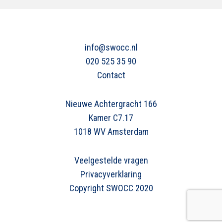
info@swocc.nl
020 525 35 90
Contact
Nieuwe Achtergracht 166
Kamer C7.17
1018 WV Amsterdam
Veelgestelde vragen
Privacyverklaring
Copyright SWOCC 2020