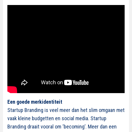
Een goede merkidentiteit
Startup Branding is veel meer dan het slim omgaan met
vaak kleine budgetten en social media. Startup
Branding draait vooral om ‘becoming’. Meer dan een