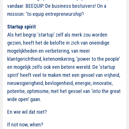
vandaar: BEEQUIP. De business bestuivers! On a
mission: ‘to equip entrepreneurship’!
Startup spirit
Als het begrip ‘startup’ zelf als merk zou worden
gezien, heeft het de belofte in zich van oneindige
mogelijkheden en verbetering, van meer
klantgerichtheid, ketenomkering, ‘power to the people’
en mogelijk zelfs ook een betere wereld. De ‘startup
spirit’ heeft veel te maken met een gevoel van vrijheid,
nieuwsgierigheid, bevlogenheid, energie, innovatie,
potentie, optimisme, met het gevoel van ‘into the great
wide open’ gaan.
En wie wil dat niet?
If not now, when?