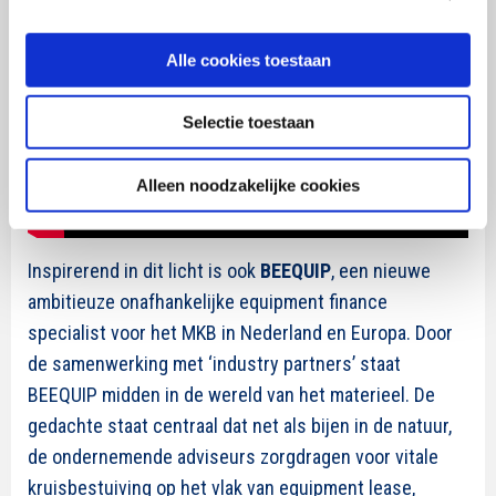
Alle cookies toestaan
Selectie toestaan
Alleen noodzakelijke cookies
Inspirerend in dit licht is ook
BEEQUIP
, een nieuwe
ambitieuze onafhankelijke equipment finance
specialist voor het MKB in Nederland en Europa. Door
de samenwerking met ‘industry partners’ staat
BEEQUIP midden in de wereld van het materieel. De
gedachte staat centraal dat net als bijen in de natuur,
de ondernemende adviseurs zorgdragen voor vitale
kruisbestuiving op het vlak van equipment lease,