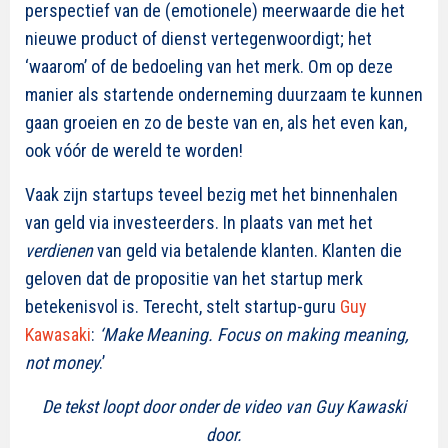
perspectief van de (emotionele) meerwaarde die het
nieuwe product of dienst vertegenwoordigt; het
‘waarom’ of de bedoeling van het merk. Om op deze
manier als startende onderneming duurzaam te kunnen
gaan groeien en zo de beste van en, als het even kan,
ook vóór de wereld te worden!
Vaak zijn startups teveel bezig met het binnenhalen
van geld via investeerders. In plaats van met het
verdienen
van geld via betalende klanten. Klanten die
geloven dat de propositie van het startup merk
betekenisvol is. Terecht, stelt startup-guru
Guy
Kawasaki
:
‘Make Meaning. Focus on making meaning,
not money
.’
De tekst loopt door onder de video van Guy Kawaski
door.