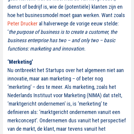
dienst of bedrijf is, wie de (potentiële) klanten zijn en
hoe het businessmodel moet gaan werken. Want zoals
Peter Drucker
al halverwege de vorige eeuw stelde:
‘
the purpose of business is to create a customer, the
business enterprise has two – and only two – basic
functions: marketing and innovation.
‘Merketing’
Nu ontbreekt het Startups over het algemeen niet aan
innovatie, maar aan marketing – of beter nog
‘merketing’ – des te meer. Als marketing, zoals het
Nederlands Instituut voor Marketing (NIMA) dat stelt,
‘marktgericht ondernemen’ is, is ‘merketing’ te
definieren als: ‘marktgericht ondernemen vanuit een
merkconcept’. Ondernemen dus vanuit het perspectief
van de markt, de klant, maar tevens vanuit het