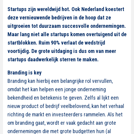
Startups zijn wereldwijd hot. Ook Nederland koestert
deze vernieuwende bedrijven in de hoop dat ze
uitgroeien tot duurzaam succesvolle ondernemingen.
Maar lang niet alle startups komen overtuigend uit de
startblokken. Ruim 90% verlaat de wedstrijd
voortijdig. De grote uitdaging is dus om van meer
startups daadwerkelijk sterren te maken.
Branding is key
Branding kan hierbij een belangrijke rol vervullen,
omdat het kan helpen een jonge onderneming
bekendheid en betekenis te geven. Zelfs al lijkt een
nieuw product of bedrijf veelbelovend, kan het verhaal
richting de markt en investeerders rammelen. Als het
om branding gaat, wordt er vaak gedacht aan grote
ondernemingen die met grote budgetten hun (al