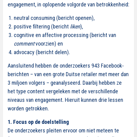
engagement, in oplopende volgorde van betrokkenheid:
neutral consuming (bericht openen),
positive filtering (bericht
liken
),
cognitive en affective processing (bericht van
comment
voorzien) en
advocacy (bericht delen).
Aansluitend hebben de onderzoekers 943 Facebook-
berichten – van een grote Duitse retailer met meer dan
3 miljoen volgers – geanalyseerd. Daarbij hebben ze
het type content vergeleken met de verschillende
niveaus van engagement. Hieruit kunnen drie lessen
worden getrokken.
1. Focus op de doelstelling
De onderzoekers pleiten ervoor om niet meteen te