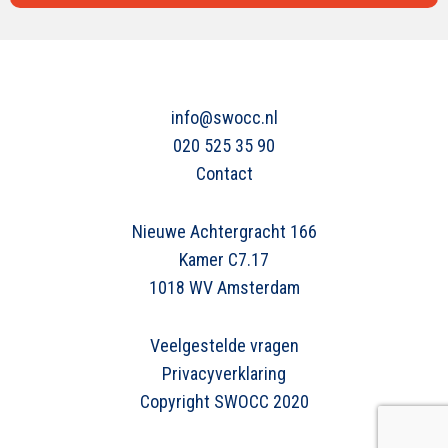
info@swocc.nl
020 525 35 90
Contact
Nieuwe Achtergracht 166
Kamer C7.17
1018 WV Amsterdam
Veelgestelde vragen
Privacyverklaring
Copyright SWOCC 2020