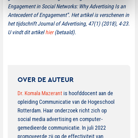
Engagement in Social Networks: Why Advertising Is an
Antecedent of Engagement
”. Het artikel is verschenen in
het tijdschrift Journal of Advertising, 47(1) (2018), 4-23.
U vindt dit artikel
hier
(betaald).
OVER DE AUTEUR
Dr. Komala Mazerant
is hoofddocent aan de
opleiding Communicatie van de Hogeschool
Rotterdam. Haar onderzoek richt zich op
social media advertising en computer-
gemedieerde communicatie. In juli 2022
promoveerde zij op de effectiviteit van