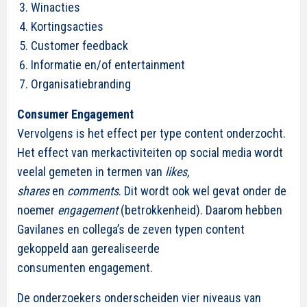
Winacties
Kortingsacties
Customer feedback
Informatie en/of entertainment
Organisatiebranding
Consumer Engagement
Vervolgens is het effect per type content onderzocht.
Het effect van merkactiviteiten op social media wordt
veelal gemeten in termen van
likes,
shares
en
comments
. Dit wordt ook wel gevat onder de
noemer
engagement
(betrokkenheid). Daarom hebben
Gavilanes en collega’s de zeven typen content
gekoppeld aan gerealiseerde
consumenten engagement.
De onderzoekers onderscheiden vier niveaus van