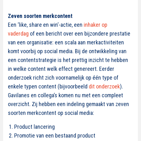
Zeven soorten merkcontent
Een ‘like, share en win’-actie, een
inhaker op
vaderdag
of een bericht over een bijzondere prestatie
van een organisatie: een scala aan merkactiviteiten
komt voorbij op social media. Bij de ontwikkeling van
een contentstrategie is het prettig inzicht te hebben
in welke content welk effect genereert. Eerder
onderzoek richt zich voornamelijk op één type of
enkele typen content (bijvoorbeeld
dit onderzoek
).
Gavilanes en collega’s komen nu met een compleet
overzicht. Zij hebben een indeling gemaakt van zeven
soorten merkcontent op social media:
Product lancering
Promotie van een bestaand product