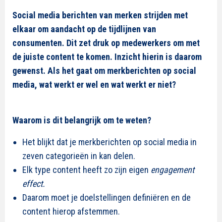
Social media berichten van merken strijden met
elkaar om aandacht op de tijdlijnen van
consumenten. Dit zet druk op medewerkers om met
de juiste content te komen. Inzicht hierin is daarom
gewenst. Als het gaat om merkberichten op social
media, wat werkt er wel en wat werkt er niet?
Waarom is dit belangrijk om te weten?
Het blijkt dat je merkberichten op social media in
zeven categorieën in kan delen.
Elk type content heeft zo zijn eigen
engagement
effect.
Daarom moet je doelstellingen definiëren en de
content hierop afstemmen.