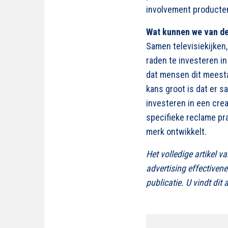
involvement producte
Wat kunnen we van de
Samen televisiekijken, 
raden te investeren 
dat mensen dit meesta
kans groot is dat er 
investeren in een cre
specifieke reclame pr
merk ontwikkelt.
Het volledige artikel v
advertising effectiven
publicatie. U vindt dit 