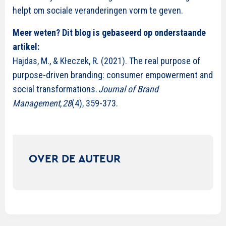
helpt om sociale veranderingen vorm te geven.
Meer weten? Dit blog is gebaseerd op onderstaande
artikel:
Hajdas, M., & Kłeczek, R. (2021).
The real purpose of
purpose-driven branding: consumer empowerment and
social transformations.
Journal of Brand
Management
,
28
(4), 359-373.
OVER DE AUTEUR