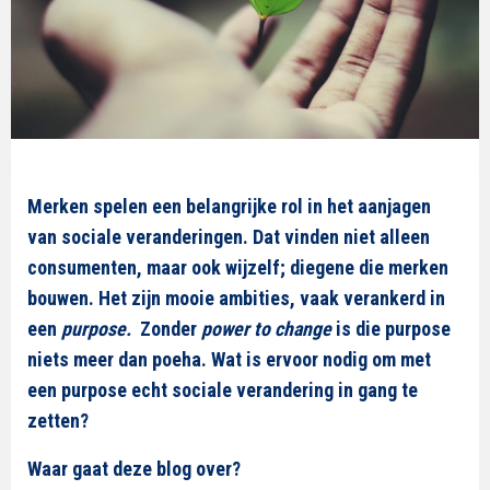
Merken spelen een belangrijke rol in het aanjagen
van sociale veranderingen. Dat vinden niet alleen
consumenten, maar ook wijzelf; diegene die merken
bouwen. Het zijn mooie ambities, vaak verankerd in
een
purpose.
Zonder
power to change
is die purpose
niets meer dan poeha. Wat is ervoor nodig om met
een purpose echt sociale verandering in gang te
zetten?
Waar gaat deze blog over?