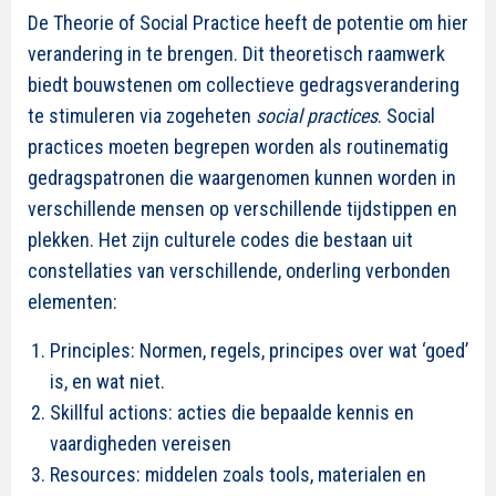
De Theorie of Social Practice heeft de potentie om hier
verandering in te brengen. Dit theoretisch raamwerk
biedt bouwstenen om collectieve gedragsverandering
te stimuleren via zogeheten
social practices
. Social
practices moeten begrepen worden als routinematig
gedragspatronen die waargenomen kunnen worden in
verschillende mensen op verschillende tijdstippen en
plekken. Het zijn culturele codes die bestaan uit
constellaties van verschillende, onderling verbonden
elementen:
Principles: Normen, regels, principes over wat ‘goed’
is, en wat niet.
Skillful actions: acties die bepaalde kennis en
vaardigheden vereisen
Resources: middelen zoals tools, materialen en