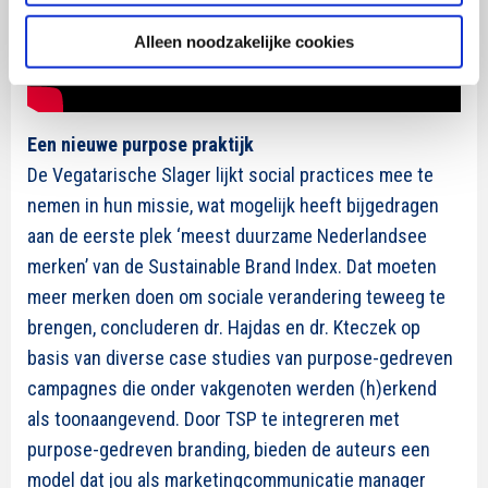
Alleen noodzakelijke cookies
Een nieuwe purpose praktijk
De Vegatarische Slager lijkt social practices mee te
nemen in hun missie, wat mogelijk heeft bijgedragen
aan de eerste plek ‘meest duurzame Nederlandsee
merken’ van de Sustainable Brand Index. Dat moeten
meer merken doen om sociale verandering teweeg te
brengen, concluderen dr. Hajdas en dr. Kteczek op
basis van diverse case studies van purpose-gedreven
campagnes die onder vakgenoten werden (h)erkend
als toonaangevend. Door TSP te integreren met
purpose-gedreven branding, bieden de auteurs een
model dat jou als marketingcommunicatie manager