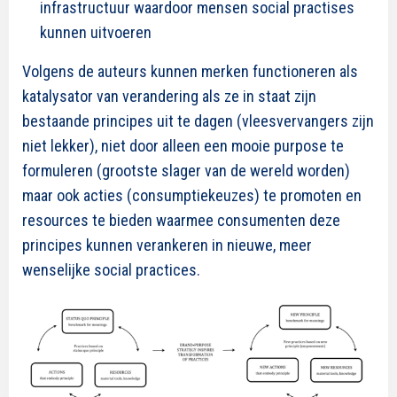
infrastructuur waardoor mensen social practises
kunnen uitvoeren
Volgens de auteurs kunnen merken functioneren als
katalysator van verandering als ze in staat zijn
bestaande principes uit te dagen (vleesvervangers zijn
niet lekker), niet door alleen een mooie purpose te
formuleren (grootste slager van de wereld worden)
maar ook acties (consumptiekeuzes) te promoten en
resources te bieden waarmee consumenten deze
principes kunnen verankeren in nieuwe, meer
wenselijke social practices.