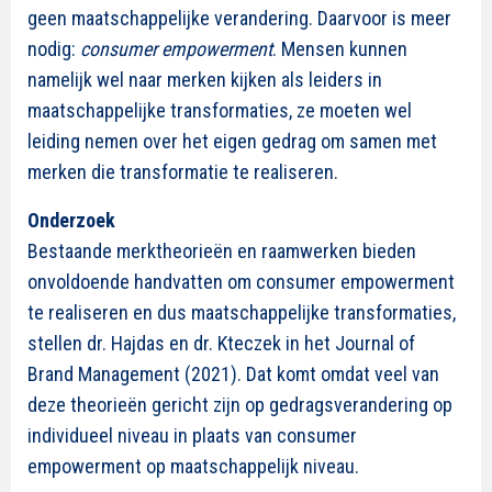
geen maatschappelijke verandering. Daarvoor is meer
nodig:
consumer empowerment
. Mensen kunnen
namelijk wel naar merken kijken als leiders in
maatschappelijke transformaties, ze moeten wel
leiding nemen over het eigen gedrag om samen met
merken die transformatie te realiseren.
Onderzoek
Bestaande merktheorieën en raamwerken bieden
onvoldoende handvatten om consumer empowerment
te realiseren en dus maatschappelijke transformaties,
stellen dr. Hajdas en dr. Kteczek in het Journal of
Brand Management (2021). Dat komt omdat veel van
deze theorieën gericht zijn op gedragsverandering op
individueel niveau in plaats van consumer
empowerment op maatschappelijk niveau.