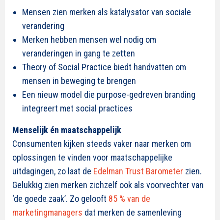
Mensen zien merken als katalysator van sociale
verandering
Merken hebben mensen wel nodig om
veranderingen in gang te zetten
Theory of Social Practice biedt handvatten om
mensen in beweging te brengen
Een nieuw model die purpose-gedreven branding
integreert met social practices
Menselijk én maatschappelijk
Consumenten kijken steeds vaker naar merken om
oplossingen te vinden voor maatschappelijke
uitdagingen, zo laat de
Edelman Trust Barometer
zien.
Gelukkig zien merken
zichzelf ook als voorvechter van
‘de goede zaak’. Zo gelooft
85 %
van de
marketingmanagers
dat merken de samenleving