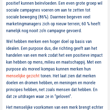
positief kunnen beïnvloeden. Een even grote groep wil
sociale campagnes voeren om aan te zetten tot
sociale beweging (86%). Daarmee begeven veel
marketingmanagers zich op nieuw terrein; 60 % heeft
namelijk nog nooit zo’n campagne gevoerd.
Wel hebben merken een hoger doel op basis van
idealen. Een purpose dus, die richting geeft aan het
handelen van een merk zodat het een positieve impact
kan hebben op mens, milieu en maatschappij. Met een
purpose als moreel kompas kunnen merken hun
menselijke gezicht
tonen. Het laat zien dat merken
doelen en dromen hebben, en meningen en morele
principes hebben, net zoals mensen dat hebben. En
dat ze uitdragen waar ze in “geloven”.
Het menselijke voorkomen van een merk brengt echter