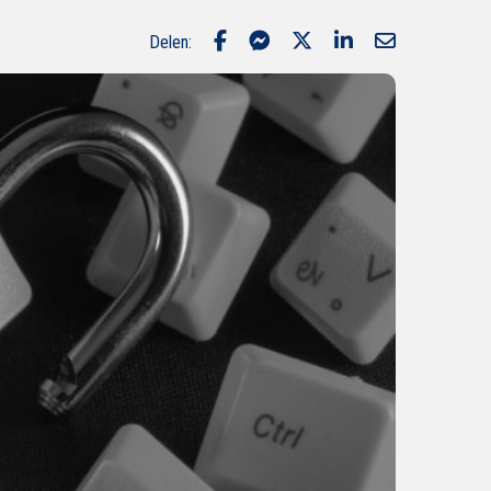
Delen: