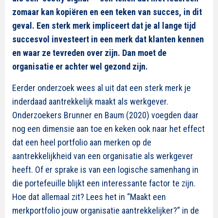
zomaar kan kopiëren en een teken van succes, in dit
geval. Een sterk merk impliceert dat je al lange tijd
succesvol investeert in een merk dat klanten kennen
en waar ze tevreden over zijn. Dan moet de
organisatie er achter wel gezond zijn.
Eerder onderzoek wees al uit dat een sterk merk je
inderdaad aantrekkelijk maakt als werkgever.
Onderzoekers Brunner en Baum (2020) voegden daar
nog een dimensie aan toe en keken ook naar het effect
dat een heel portfolio aan merken op de
aantrekkelijkheid van een organisatie als werkgever
heeft. Of er sprake is van een logische samenhang in
die portefeuille blijkt een interessante factor te zijn.
Hoe dat allemaal zit? Lees het in “Maakt een
merkportfolio jouw organisatie aantrekkelijker?” in de