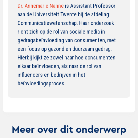
Dr. Annemarie Nanne
is Assistant Professor
aan de Universiteit Twente bij de afdeling
Communicatiewetenschap. Haar onderzoek
richt zich op de rol van sociale media in
gedragsbeïnvloeding van consumenten, met
een focus op gezond en duurzaam gedrag.
Hierbij kijkt ze zowel naar hoe consumenten
elkaar beïnvloeden, als naar de rol van
influencers en bedrijven in het
beïnvloedingsproces.
Meer over dit onderwerp