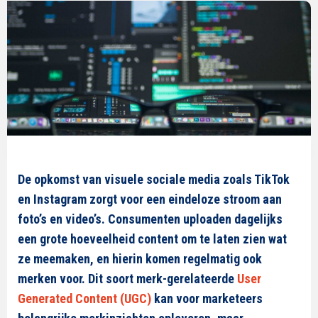
De opkomst van visuele sociale media zoals TikTok
en Instagram zorgt voor een eindeloze stroom aan
foto’s en video’s. Consumenten uploaden dagelijks
een grote hoeveelheid content om te laten zien wat
ze meemaken, en hierin komen regelmatig ook
merken voor. Dit soort merk-gerelateerde
User
Generated Content (UGC)
kan voor marketeers