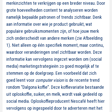
merkinzichten te verkrijgen op een breder niveau. Door
grote hoeveelheden content te analyseren worden
namelijk bepaalde patronen of trends zichtbaar. Denk
aan informatie over wie je product gebruikt, wat
populaire gebruiksmomenten zijn, of hoe jouw merk
zich onderscheidt van andere merken (zie Afbeelding
1). Niet alleen op één specifiek moment, maar continu,
waardoor veranderingen snel zichtbaar worden. Deze
informatie kan vervolgens ingezet worden om (social
media) marketingstrategieën zo goed mogelijk af te
stemmen op de doelgroep. Een voorbeeld dat zich
goed leent voor
computer vision
is de recente trend
rondom “Dalgona koffie”. Deze koffievariatie bestaande
uit oploskoffie, suiker, en melk, wordt vaak gedeeld op
social media. Oploskoffieproducent Nescafé heeft hier
vervolgens op ingespeeld door te adverteren met het