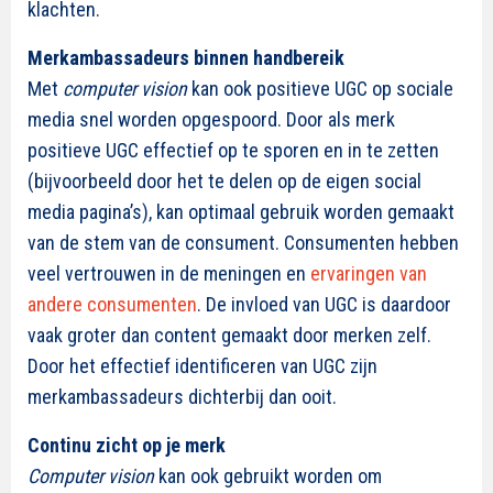
klachten.
Merkambassadeurs binnen handbereik
Met
computer vision
kan ook positieve UGC op sociale
media snel worden opgespoord. Door als merk
positieve UGC effectief op te sporen en in te zetten
(bijvoorbeeld door het te delen op de eigen social
media pagina’s), kan optimaal gebruik worden gemaakt
van de stem van de consument. Consumenten hebben
veel vertrouwen in de meningen en
ervaringen van
andere consumenten
. De invloed van UGC is daardoor
vaak groter dan content gemaakt door merken zelf.
Door het effectief identificeren van UGC zijn
merkambassadeurs dichterbij dan ooit.
Continu zicht op je merk
Computer vision
kan ook gebruikt worden om