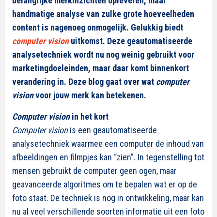
belangrijke merkinzichten opleveren, maar
handmatige analyse van zulke grote hoeveelheden
content is nagenoeg onmogelijk. Gelukkig biedt
computer vision
uitkomst. Deze geautomatiseerde
analysetechniek wordt nu nog weinig gebruikt voor
marketingdoeleinden, maar daar komt binnenkort
verandering in. Deze blog gaat over wat
computer
vision
voor jouw merk kan betekenen.
Computer vision
in het kort
Computer vision
is een geautomatiseerde
analysetechniek waarmee een computer de inhoud van
afbeeldingen en filmpjes kan “zien”. In tegenstelling tot
mensen gebruikt de computer geen ogen, maar
geavanceerde algoritmes om te bepalen wat er op de
foto staat. De techniek is nog in ontwikkeling, maar kan
nu al veel verschillende soorten informatie uit een foto