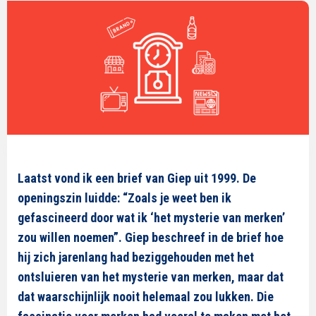
Laatst vond ik een brief van Giep uit 1999. De
openingszin luidde: “Zoals je weet ben ik
gefascineerd door wat ik ‘het mysterie van merken’
zou willen noemen”. Giep beschreef in de brief hoe
hij zich jarenlang had beziggehouden met het
ontsluieren van het mysterie van merken, maar dat
dat waarschijnlijk nooit helemaal zou lukken. Die