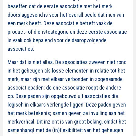
beseffen dat de
eerste associatie met het merk
doorslaggevend is voor het overall beeld dat men van
een merk heeft. Deze associatie betreft vaak
de
product- of dienstcategorie
en deze eerste associatie
is vaak ook bepalend voor de daaropvolgende
associaties.
Maar dat is niet alles. De associaties zweven niet rond
in het geheugen als losse elementen in relatie tot het
merk, maar zijn met elkaar verbonden in zogenaamde
associatiepaden: de ene associatie roept de andere
op. Deze paden zijn opgebouwd uit associaties die
logisch in elkaars verlengde liggen. Deze paden geven
het merk betekenis; samen geven ze invulling aan het
merkverhaal. Dit inzicht is van groot belang, omdat het
samenhangt met de (in)flexibiliteit van het geheugen