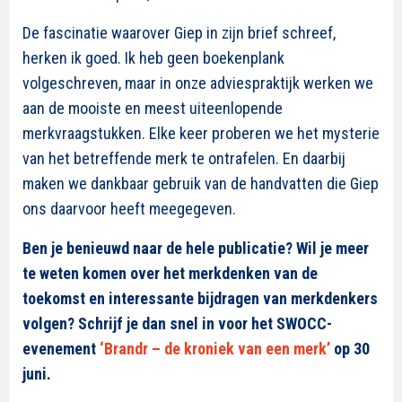
De fascinatie waarover Giep in zijn brief schreef,
herken ik goed. Ik heb geen boekenplank
volgeschreven, maar in onze adviespraktijk werken we
aan de mooiste en meest uiteenlopende
merkvraagstukken. Elke keer proberen we het mysterie
van het betreffende merk te ontrafelen. En daarbij
maken we dankbaar gebruik van de handvatten die Giep
ons daarvoor heeft meegegeven.
Ben je benieuwd naar de hele publicatie? Wil je meer
te weten komen over het merkdenken van de
toekomst en interessante bijdragen van merkdenkers
volgen? Schrijf je dan snel in voor het SWOCC-
evenement
‘Brandr – de kroniek van een merk’
op 30
juni.