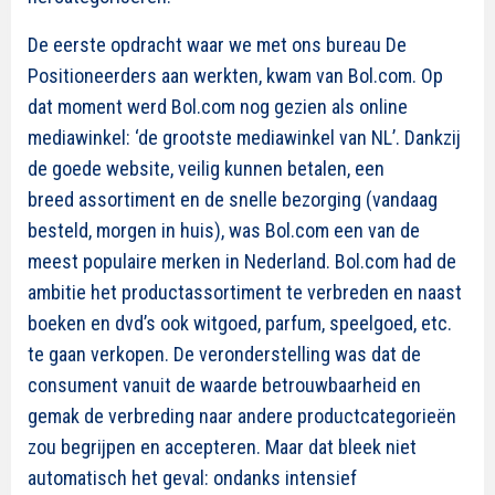
De eerste opdracht waar we met ons bureau De
Positioneerders aan werkten, kwam van Bol.com. Op
dat moment werd Bol.com nog gezien als online
mediawinkel:
‘de grootste mediawinkel van NL’.
Dankzij
de goede website, veilig kunnen betalen, een
breed
assortiment en de snelle bezorging (vandaag
besteld, morgen in huis), was Bol.com een van de
meest populaire merken in Nederland. Bol.com had de
ambitie het productassortiment te verbreden en naast
boeken en dvd’s ook witgoed, parfum, speelgoed, etc.
te gaan verkopen. De veronderstelling was dat de
consument vanuit de waarde betrouwbaarheid en
gemak de verbreding naar andere productcategorieën
zou begrijpen en accepteren.
Maar dat bleek niet
automatisch het geval: ondanks intensief