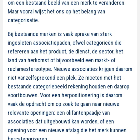
om een bestaand beeld van een merk te veranderen.
Maar vooral wijst het ons op het belang van
categorisatie.
Bij bestaande merken is vaak sprake van sterk
ingesleten associatiepaden, ofwel categorieën
die
refereren aan het product, de dienst, de sector, het
land van herkomst of bijvoorbeeld een markt- of
reclamestereotype.
Nieuwe associaties krijgen daarom
niet vanzelfsprekend een plek. Ze moeten met het
bestaande categoriebeeld rekening houden en daarop
voortbouwen. Voor een herpositionering is daarom
vaak de opdracht om op zoek te gaan naar nieuwe
relevante openingen: een
olifantenpaadje
van
associaties dat uitgebouwd kan worden, of een
opening voor een nieuwe afslag die het merk kunnen
hercategoriseren.