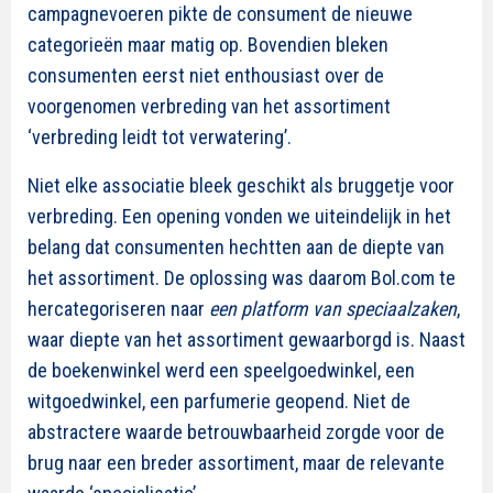
campagnevoeren pikte de consument de nieuwe
categorieën maar matig op. Bovendien bleken
consumenten eerst niet enthousiast over de
voorgenomen verbreding van het assortiment
‘verbreding leidt tot verwatering’.
Niet elke associatie bleek geschikt als bruggetje voor
verbreding. Een opening vonden we uiteindelijk in het
belang dat consumenten hechtten aan de diepte van
het assortiment. De oplossing was daarom Bol.com te
hercategoriseren naar
een platform van speciaalzaken
,
waar diepte van het assortiment gewaarborgd is. Naast
de boekenwinkel werd een speelgoedwinkel, een
witgoedwinkel, een parfumerie geopend. Niet de
abstractere waarde betrouwbaarheid zorgde voor de
brug naar een breder assortiment, maar de
relevante