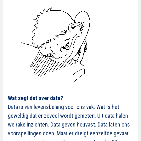
Wat zegt dat over data?
Data is van levensbelang voor ons vak. Wat is het
geweldig dat er zoveel wordt gemeten. Uit data halen
we rake inzichten. Data geven houvast. Data laten ons
voorspellingen doen. Maar er dreigt eenzelfde gevaar