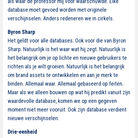
als waar de professor mij voor waarschuwde. Elke
database moet gevoed worden met originele
verschijnselen. Anders redeneren we in cirkels.
Byron Sharp
Het geldt voor alle databases. Ook voor die van Byron
Sharp. Natuurlijk is het waar wat hij zegt. Natuurlijk is
het belangrijk om je op lichte en nieuwe gebruikers te
richten als je wilt groeien. Natuurlijk is het belangrijk
om brand assets te ontwikkelen en aan je merk te
binden. Allemaal waar. Allemaal gebaseerd op feiten.
Maar als we alleen bouwen op wat hij predikt vanuit zijn
waardevolle database, komen we op een gegeven
moment niet meer vooruit. Ook zijn database verdient
nieuwe verschijnselen.
Drie-eenheid