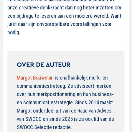
onze creatieve denkkracht dan nog beter inzetten om
een bijdrage te leveren aan een mooiere wereld. Want
juist daar zijn onvoorstelbare voorstellingen voor
nodig.
OVER DE AUTEUR
Margot Bouwman
is onafhankelijk merk- en
communicatiestrateeg. Ze adviseert merken
over hun merkpositionering en hun business-
en communicatiestrategie. Sinds 2014 maakt
Margot onderdeel uit van de Raad van Advies
van SWOCC en sinds 2025 is ze ook lid van de
SWOCC Selectie redactie.