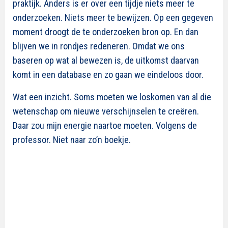
praktijk. Anders is er over een tijdje niets meer te
onderzoeken. Niets meer te bewijzen. Op een gegeven
moment droogt de te onderzoeken bron op. En dan
blijven we in rondjes redeneren. Omdat we ons
baseren op wat al bewezen is, de uitkomst daarvan
komt in een database en zo gaan we eindeloos door.
Wat een inzicht. Soms moeten we loskomen van al die
wetenschap om nieuwe verschijnselen te creëren.
Daar zou mijn energie naartoe moeten. Volgens de
professor. Niet naar zo’n boekje.