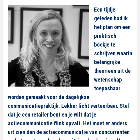
Een tijdje
geleden had ik
het plan om een
praktisch
boekje te
schrijven waarin
belangrijke
theorieën uit de
wetenschap
toepasbaar
worden gemaakt voor de dagelijkse
communicatiepraktijk. Lekker licht verteerbaar. Stel
dat je een retailer bent en je wilt dat je
actiecommunicatie flink opvalt. Het moet er anders
uit zien dan de actiecommunicatie van concurrenten