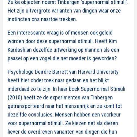
Zulke objecten noemt Tinbergen ‘supernormal stimuli’.
Het zijn uitvergrote varianten van dingen waar onze
instincten ons naartoe trekken.
Een interessante vraag is of mensen ook geleid
worden door deze supernormal stimuli. Heeft Kim
Kardashian dezelfde uitwerking op mannen als een
paasei op een vogel die net moeder is geworden?
Psychologe Deirdre Barrett van Harvard University
heeft hier onderzoek naar gedaan en het blijkt
inderdaad zo te zijn. In haar boek Supernormal Stimuli
(2010) heeft ze de experimenten van Tinbergen
getransporteerd naar het mensenrijk en ze komt tot
dezelfde conclusies. Mensen hebben een voorkeur
voor supernormal stimuli. Ze kiezen net als dieren
liever de overdreven varianten van dingen die hun