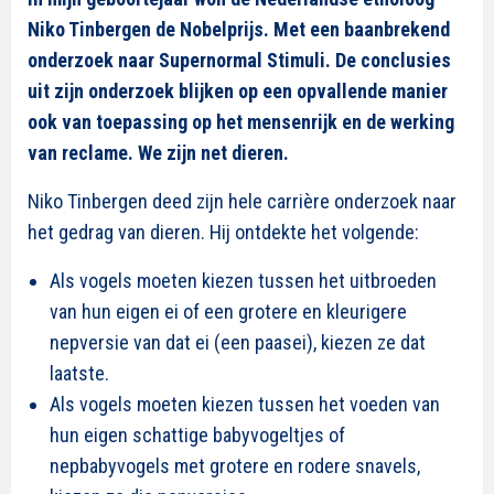
Niko Tinbergen de Nobelprijs. Met een baanbrekend
onderzoek naar Supernormal Stimuli. De conclusies
uit zijn onderzoek blijken op een opvallende manier
ook van toepassing op het mensenrijk en de werking
van reclame. We zijn net dieren.
Niko Tinbergen deed zijn hele carrière onderzoek naar
het gedrag van dieren. Hij ontdekte het volgende:
Als vogels moeten kiezen tussen het uitbroeden
van hun eigen ei of een grotere en kleurigere
nepversie van dat ei (een paasei), kiezen ze dat
laatste.
Als vogels moeten kiezen tussen het voeden van
hun eigen schattige babyvogeltjes of
nepbabyvogels met grotere en rodere snavels,