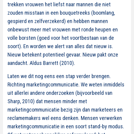
trekken vrouwen het liefst naar mannen die niet
zouden misstaan in een bouquetreeks (boomlang,
gespierd en zelfverzekerd) en hebben mannen
onbewust meer met vrouwen met ronde heupen en
volle borsten (goed voor het voortbestaan van de
soort). En worden we alert van alles dat nieuw is.
Nieuw betekent potentieel gevaar. Nieuw pakt onze
aandacht. Aldus Barrett (2010).
Laten we dit nog eens een stap verder brengen.
Richting marketingcommunicatie. We weten inmiddels
uit allerlei andere onderzoeken (bijvoorbeeld van
Sharp, 2010) dat mensen minder met
marketingcommunicatie bezig zijn dan marketeers en
reclamemakers wel eens denken. Mensen verwerken
marketingcommunicatie in een soort stand-by modus.