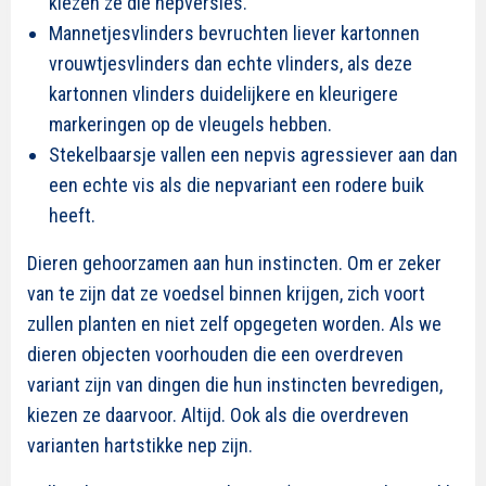
kiezen ze die nepversies.
Mannetjesvlinders bevruchten liever kartonnen
vrouwtjesvlinders dan echte vlinders, als deze
kartonnen vlinders duidelijkere en kleurigere
markeringen op de vleugels hebben.
Stekelbaarsje vallen een nepvis agressiever aan dan
een echte vis als die nepvariant een rodere buik
heeft.
Dieren gehoorzamen aan hun instincten. Om er zeker
van te zijn dat ze voedsel binnen krijgen, zich voort
zullen planten en niet zelf opgegeten worden. Als we
dieren objecten voorhouden die een overdreven
variant zijn van dingen die hun instincten bevredigen,
kiezen ze daarvoor. Altijd. Ook als die overdreven
varianten hartstikke nep zijn.