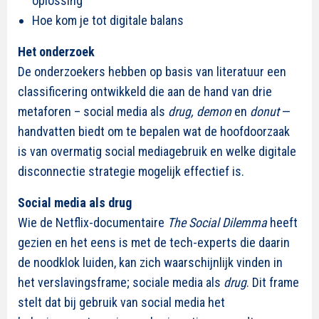
oplossing
Hoe kom je tot digitale balans
Het onderzoek
De onderzoekers hebben op basis van literatuur een
classificering ontwikkeld die aan de hand van drie
metaforen – social media als
drug, demon
en
donut
—
handvatten biedt om te bepalen wat de hoofdoorzaak
is van overmatig social mediagebruik en welke digitale
disconnectie strategie mogelijk effectief is.
Social media als drug
Wie de Netflix-documentaire
The Social Dilemma
heeft
gezien en het eens is met de tech-experts die daarin
de noodklok luiden, kan zich waarschijnlijk vinden in
het verslavingsframe; sociale media als
drug
. Dit frame
stelt dat bij gebruik van social media het