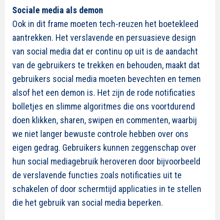
Sociale media als demon
Ook in dit frame moeten tech-reuzen het boetekleed
aantrekken. Het verslavende en persuasieve design
van social media dat er continu op uit is de aandacht
van de gebruikers te trekken en behouden, maakt dat
gebruikers social media moeten bevechten en temen
alsof het een demon is. Het zijn de rode notificaties
bolletjes en slimme algoritmes die ons voortdurend
doen klikken, sharen, swipen en commenten, waarbij
we niet langer bewuste controle hebben over ons
eigen gedrag. Gebruikers kunnen zeggenschap over
hun social mediagebruik heroveren door bijvoorbeeld
de verslavende functies zoals notificaties uit te
schakelen of door schermtijd applicaties in te stellen
die het gebruik van social media beperken.