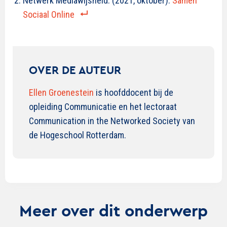
Netwerk Mediawijsheid. (2021, oktober).
Samen
Sociaal Online
OVER DE AUTEUR
Ellen Groenestein
is hoofddocent bij de
opleiding Communicatie en het lectoraat
Communication in the Networked Society van
de Hogeschool Rotterdam.
Meer over dit onderwerp