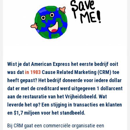
Wist je dat American Express het eerste bedrijf ooit
was dat
in 1983
Cause Related Marketing (CRM) toe
heeft gepast? Het bedrijf doneerde voor iedere dollar
dat er met de creditcard werd uitgegeven 1 dollarcent
aan de restauratie van het Vrijheidsbeeld. Wat
leverde het op? Een stijging in transacties en klanten
en $1,7 miljoen voor het standbeeld.
Bij CRM gaat een commerciële organisatie een