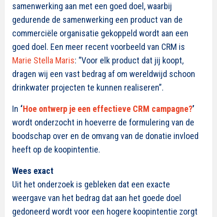
samenwerking aan met een goed doel, waarbij
gedurende de samenwerking een product van de
commerciële organisatie gekoppeld wordt aan een
goed doel. Een meer recent voorbeeld van CRM is
Marie Stella Maris
: “Voor elk product dat jij koopt,
dragen wij een vast bedrag af om wereldwijd schoon
drinkwater projecten te kunnen realiseren”.
In
‘
Hoe ontwerp je een effectieve CRM campagne?
’
wordt onderzocht in hoeverre de formulering van de
boodschap over en de omvang van de donatie invloed
heeft op de koopintentie.
Wees exact
Uit het onderzoek is gebleken dat een exacte
weergave van het bedrag dat aan het goede doel
gedoneerd wordt voor een hogere koopintentie zorgt