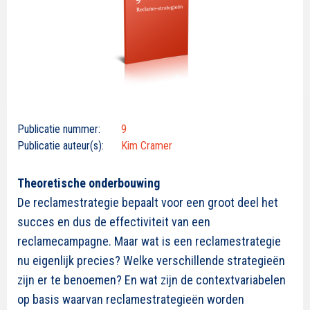
Publicatie nummer:
9
Publicatie auteur(s):
Kim Cramer
Theoretische onderbouwing
De reclamestrategie bepaalt voor een groot deel het
succes en dus de effectiviteit van een
reclamecampagne. Maar wat is een reclamestrategie
nu eigenlijk precies? Welke verschillende strategieën
zijn er te benoemen? En wat zijn de contextvariabelen
op basis waarvan reclamestrategieën worden