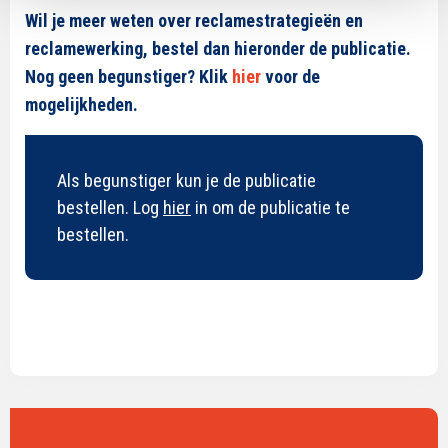
Wil je meer weten over reclamestrategieën en
reclamewerking, bestel dan hieronder de publicatie.
Nog geen begunstiger? Klik
hier
voor de
mogelijkheden.
Als begunstiger kun je de publicatie
bestellen. Log
hier
in om de publicatie te
bestellen.