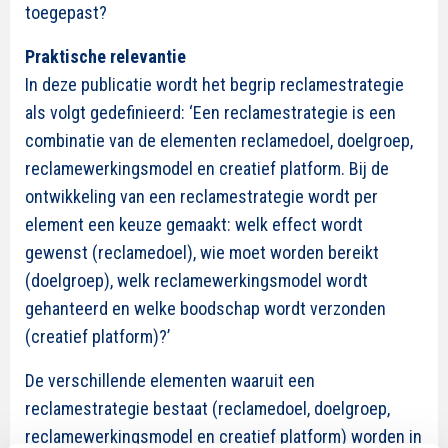
toegepast?
Praktische relevantie
In deze publicatie wordt het begrip reclamestrategie
als volgt gedefinieerd: ‘Een reclamestrategie is een
combinatie van de elementen reclamedoel, doelgroep,
reclamewerkingsmodel en creatief platform. Bij de
ontwikkeling van een reclamestrategie wordt per
element een keuze gemaakt: welk effect wordt
gewenst (reclamedoel), wie moet worden bereikt
(doelgroep), welk reclamewerkingsmodel wordt
gehanteerd en welke boodschap wordt verzonden
(creatief platform)?’
De verschillende elementen waaruit een
reclamestrategie bestaat (reclamedoel, doelgroep,
reclamewerkingsmodel en creatief platform) worden in