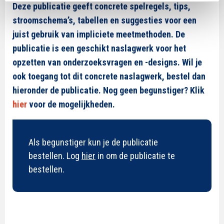
Deze publicatie geeft concrete spelregels, tips,
stroomschema’s, tabellen en suggesties voor een
juist gebruik van impliciete meetmethoden. De
publicatie is een geschikt naslagwerk voor het
opzetten van onderzoeksvragen en -designs. Wil je
ook toegang tot dit concrete naslagwerk, bestel dan
hieronder de publicatie. Nog geen begunstiger? Klik
hier
voor de mogelijkheden.
Als begunstiger kun je de publicatie
bestellen. Log
hier
in om de publicatie te
bestellen.