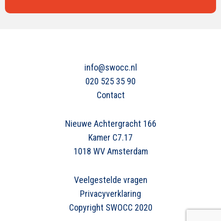
info@swocc.nl
020 525 35 90
Contact
Nieuwe Achtergracht 166
Kamer C7.17
1018 WV Amsterdam
Veelgestelde vragen
Privacyverklaring
Copyright SWOCC 2020