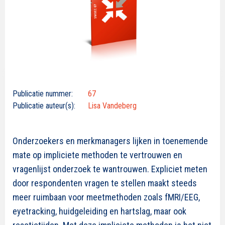
Publicatie nummer:
67
Publicatie auteur(s):
Lisa Vandeberg
Onderzoekers en merkmanagers lijken in toenemende
mate op impliciete methoden te vertrouwen en
vragenlijst onderzoek te wantrouwen. Expliciet meten
door respondenten vragen te stellen maakt steeds
meer ruimbaan voor meetmethoden zoals fMRI/EEG,
eyetracking, huidgeleiding en hartslag, maar ook