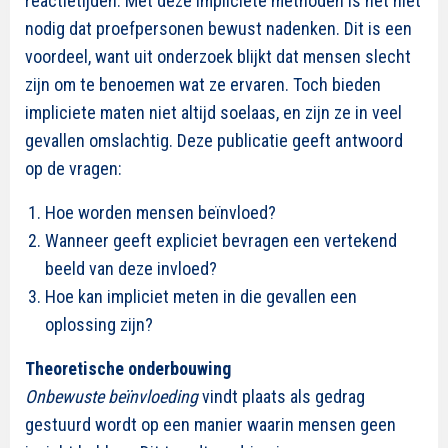
reactietijden. Met deze impliciete methoden is het niet
nodig dat proefpersonen bewust nadenken. Dit is een
voordeel, want uit onderzoek blijkt dat mensen slecht
zijn om te benoemen wat ze ervaren. Toch bieden
impliciete maten niet altijd soelaas, en zijn ze in veel
gevallen omslachtig. Deze publicatie geeft antwoord
op de vragen:
Hoe worden mensen beïnvloed?
Wanneer geeft expliciet bevragen een vertekend
beeld van deze invloed?
Hoe kan impliciet meten in die gevallen een
oplossing zijn?
Theoretische onderbouwing
Onbewuste beïnvloeding
vindt plaats als gedrag
gestuurd wordt op een manier waarin mensen geen