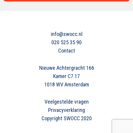
info@swocc.nl
020 525 35 90
Contact
Nieuwe Achtergracht 166
Kamer C7.17
1018 WV Amsterdam
Veelgestelde vragen
Privacyverklaring
Copyright SWOCC 2020