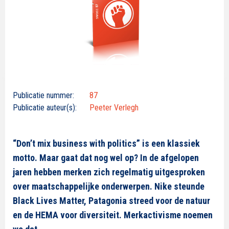
Publicatie nummer:
87
Publicatie auteur(s):
Peeter Verlegh
“Don’t mix business with politics” is een klassiek
motto. Maar gaat dat nog wel op? In de afgelopen
jaren hebben merken zich regelmatig uitgesproken
over maatschappelijke onderwerpen. Nike steunde
Black Lives Matter, Patagonia streed voor de natuur
en de HEMA voor diversiteit. Merkactivisme noemen