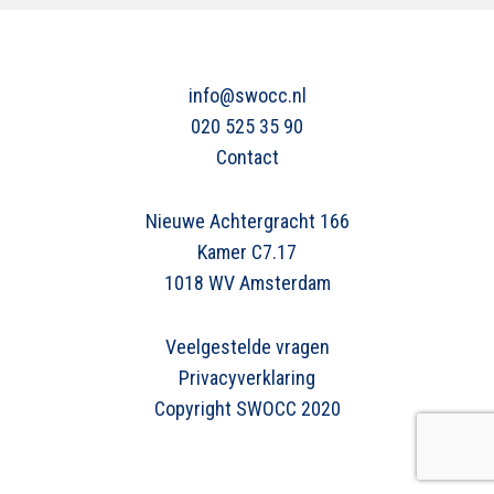
info@swocc.nl
020 525 35 90
Contact
Nieuwe Achtergracht 166
Kamer C7.17
1018 WV Amsterdam
Veelgestelde vragen
Privacyverklaring
Copyright SWOCC 2020