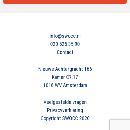
info@swocc.nl
020 525 35 90
Contact
Nieuwe Achtergracht 166
Kamer C7.17
1018 WV Amsterdam
Veelgestelde vragen
Privacyverklaring
Copyright SWOCC 2020