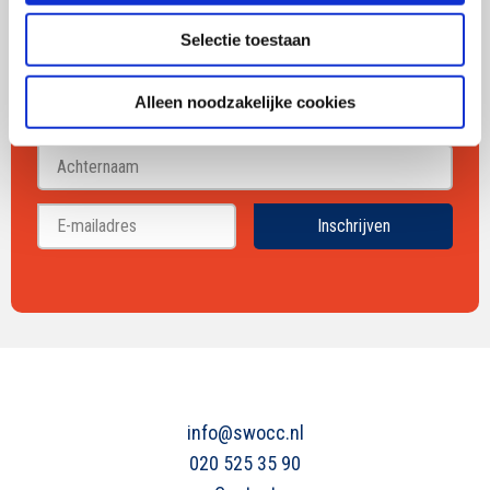
communicatie
Selectie toestaan
Alleen noodzakelijke cookies
Voornaam
Achternaam
Inschrijven
info@swocc.nl
020 525 35 90