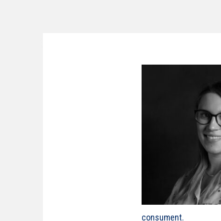
consument.