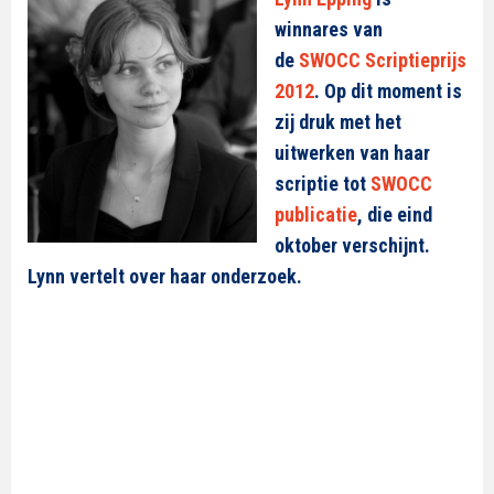
winnares van
de
SWOCC Scriptieprijs
2012
. Op dit moment is
zij druk met het
uitwerken van haar
scriptie tot
SWOCC
publicatie
, die eind
oktober verschijnt.
Lynn vertelt over haar onderzoek.