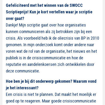
Gefeliciteerd met het winnen van de SWOCC
Scriptieprijs! Kun je kort vertellen waar je scriptie
over gaat?
Dankje! Mijn scriptie gaat over hoe organisaties
kunnen communiceren als zij betrokken zijn bij een
crisis. Als voorbeeld heb ik de oliecrisis van BP in 2010
genomen. In mijn onderzoek komt onder andere naar
voren wat de rol van de organisatie, het nieuws en het
publiek is in de crisiscommunicatie en hoe de
reputatie en aandelenkoersen zich ontwikkelen door
deze communicatie.
Hoe ben je bij dit onderwerp gekomen? Waarom vond
je het interessant?
Een crisis is niet te plannen. Dat maakt het moeilijk er
goed op te reageren. Maar goede crisiscommunicatie