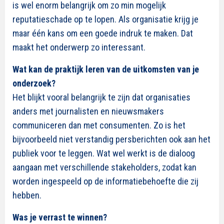
is wel enorm belangrijk om zo min mogelijk
reputatieschade op te lopen. Als organisatie krijg je
maar één kans om een goede indruk te maken. Dat
maakt het onderwerp zo interessant.
Wat kan de praktijk leren van de uitkomsten van je
onderzoek?
Het blijkt vooral belangrijk te zijn dat organisaties
anders met journalisten en nieuwsmakers
communiceren dan met consumenten. Zo is het
bijvoorbeeld niet verstandig persberichten ook aan het
publiek voor te leggen. Wat wel werkt is de dialoog
aangaan met verschillende stakeholders, zodat kan
worden ingespeeld op de informatiebehoefte die zij
hebben.
Was je verrast te winnen?