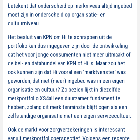
betekent dat onderscheid op merkniveau altijd ingebed
moet zijn in onderscheid op organisatie- en
cultuurniveau.
Het besluit van KPN om Hi te schrappen uit de
portfolio kan dus ingegeven zijn door de ontwikkeling
dat het voor jonge consumenten niet meer uitmaakt of
de bel- en databundel van KPN of Hi is. Maar zou het
ook kunnen zijn dat Hi vooral een ‘marktvenster’ was
geworden, dat niet (meer) ingebed was in een eigen
organisatie en cultuur? Zo bezien lijkt in diezelfde
merkportfolio XS4all een duurzamer fundament te
hebben, zolang dit merk tenminste blijft ogen als een
zelfstandige organisatie met een eigen servicecultuur.
Ook de markt voor zorgverzekeringen is interessant
vanuit merkportfolioperspectief. Volgens een recente