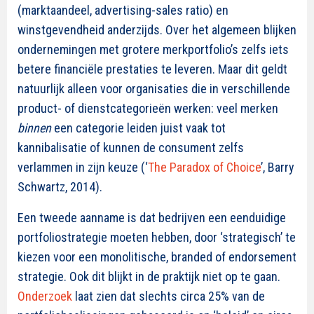
(marktaandeel, advertising-sales ratio) en
winstgevendheid anderzijds. Over het algemeen blijken
ondernemingen met grotere merkportfolio’s zelfs iets
betere financiële prestaties te leveren. Maar dit geldt
natuurlijk alleen voor organisaties die in verschillende
product- of dienstcategorieën werken: veel merken
binnen
een categorie leiden juist vaak tot
kannibalisatie of kunnen de consument zelfs
verlammen in zijn keuze (‘
The Paradox of Choice
’, Barry
Schwartz, 2014).
Een tweede aanname is dat bedrijven een eenduidige
portfoliostrategie moeten hebben, door ‘strategisch’ te
kiezen voor een monolitische, branded of endorsement
strategie. Ook dit blijkt in de praktijk niet op te gaan.
Onderzoek
laat zien dat slechts circa 25% van de