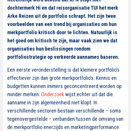
dochtermerk Hi en dat reisorganisatie TUI het merk
Arke Reizen uit de portfolio schrapt. Het zijn twee
voorbeelden van een trend bij organisaties om hun
merkportfolio kritisch door te lichten. Natuurlijk is
het goed om kritisch te zijn, maar vaak zien we dat
organisaties hun beslissingen rondom
portfoliostrategie op verkeerde aannames baseren.
Een eerste veronderstelling is dat kleinere portfolio’s
effectiever zijn dan grote merkportfolio’s. Kennis en
budgetten kunnen immers geconcentreerd worden op
minder merken.
Onderzoek
wijst echter uit dat die
aanname in zijn algemeenheid niet klopt. In
verschillende sectoren bestaan verschillende – soms
tegenovergestelde – verbanden tussen de omvang van
de merkportfolio enerzijds en marketingperformance