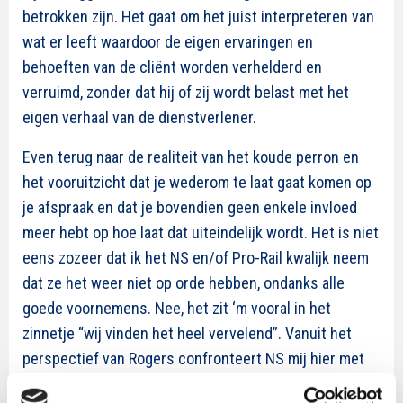
betrokken zijn. Het gaat om het juist interpreteren van
wat er leeft waardoor de eigen ervaringen en
behoeften van de cliënt worden verhelderd en
verruimd, zonder dat hij of zij wordt belast met het
eigen verhaal van de dienstverlener.
Even terug naar de realiteit van het koude perron en
het vooruitzicht dat je wederom te laat gaat komen op
je afspraak en dat je bovendien geen enkele invloed
meer hebt op hoe laat dat uiteindelijk wordt. Het is niet
eens zozeer dat ik het NS en/of Pro-Rail kwalijk neem
dat ze het weer niet op orde hebben, ondanks alle
goede voornemens. Nee, het zit ‘m vooral in het
zinnetje “wij vinden het heel vervelend”. Vanuit het
perspectief van Rogers confronteert NS mij hier met
het eigen verhaal van de dienstverlener. Fout!