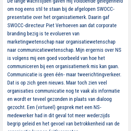
De lange wachttijden gaven mij voldoende gelegenheid
om nog eens stil te staan bij de afgelopen SWOCC-
presentatie over het organisatiemerk. Daarin gaf
SWOCC-directeur Piet Verhoeven aan dat corporate
branding bezig is te evolueren van
marketingwetenschap naar organisatiewetenschap
naar communicatiewetenschap. Mijn ergernis over NS
is volgens mij een goed voorbeeld van hoe het
communiceren bij een organisatiemerk mis kan gaan.
Communicatie is geen één- maar tweerichtingverkeer.
Dat is op zich geen nieuws. Maar toch zien veel
organisaties communicatie nog te vaak als informatie
en wordt er teveel gezonden in plaats van dialoog
gezocht. Een (virtueel) gesprek met een NS-
medewerker had in dit geval tot meer wederzijds
begrip geleid en het gevoel van betrokkenheid van de