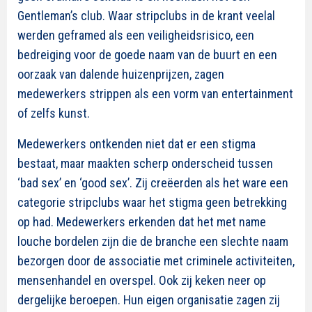
Gentleman’s club. Waar stripclubs in de krant veelal
werden geframed als een veiligheidsrisico, een
bedreiging voor de goede naam van de buurt en een
oorzaak van dalende huizenprijzen, zagen
medewerkers strippen als een vorm van entertainment
of zelfs kunst.
Medewerkers ontkenden niet dat er een stigma
bestaat, maar maakten scherp onderscheid tussen
‘bad sex’ en ‘good sex’. Zij creëerden als het ware een
categorie stripclubs waar het stigma geen betrekking
op had. Medewerkers erkenden dat het met name
louche bordelen zijn die de branche een slechte naam
bezorgen door de associatie met criminele activiteiten,
mensenhandel en overspel. Ook zij keken neer op
dergelijke beroepen. Hun eigen organisatie zagen zij