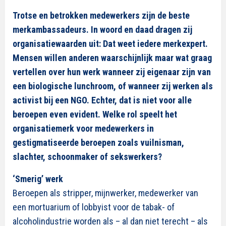
Trotse en betrokken medewerkers zijn de beste
merkambassadeurs. In woord en daad dragen zij
organisatiewaarden uit: Dat weet iedere merkexpert.
Mensen willen anderen waarschijnlijk maar wat graag
vertellen over hun werk wanneer zij eigenaar zijn van
een biologische lunchroom, of wanneer zij werken als
activist bij een NGO. Echter, dat is niet voor alle
beroepen even evident. Welke rol speelt het
organisatiemerk voor medewerkers in
gestigmatiseerde beroepen zoals vuilnisman,
slachter, schoonmaker of sekswerkers?
‘Smerig’ werk
Beroepen als stripper, mijnwerker, medewerker van
een mortuarium of lobbyist voor de tabak- of
alcoholindustrie worden als – al dan niet terecht – als