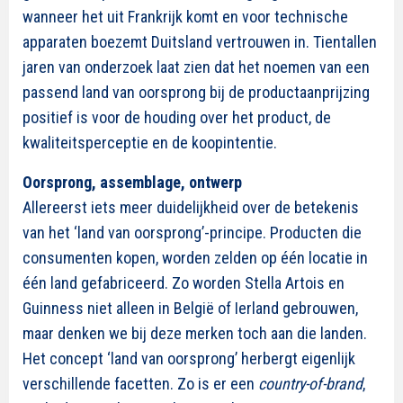
wanneer het uit Frankrijk komt en voor technische
apparaten boezemt Duitsland vertrouwen in. Tientallen
jaren van onderzoek laat zien dat het noemen van een
passend land van oorsprong bij de productaanprijzing
positief is voor de houding over het product, de
kwaliteitsperceptie en de koopintentie.
Oorsprong, assemblage, ontwerp
Allereerst iets meer duidelijkheid over de betekenis
van het ‘land van oorsprong’-principe. Producten die
consumenten kopen, worden zelden op één locatie in
één land gefabriceerd. Zo worden Stella Artois en
Guinness niet alleen in België of Ierland gebrouwen,
maar denken we bij deze merken toch aan die landen.
Het concept ‘land van oorsprong’ herbergt eigenlijk
verschillende facetten. Zo is er een
country-of-brand
,