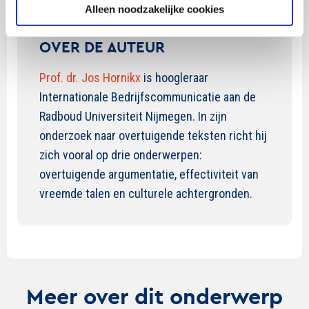
Alleen noodzakelijke cookies
OVER DE AUTEUR
Prof. dr. Jos Hornikx
is hoogleraar
Internationale Bedrijfscommunicatie aan de
Radboud Universiteit Nijmegen. In zijn
onderzoek naar overtuigende teksten richt hij
zich vooral op drie onderwerpen:
overtuigende argumentatie, effectiviteit van
vreemde talen en culturele achtergronden.
Meer over dit onderwerp