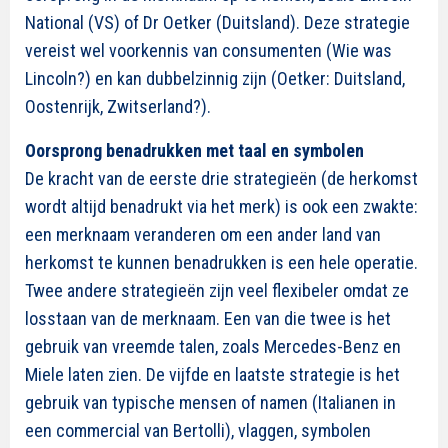
National (VS) of Dr Oetker (Duitsland). Deze strategie
vereist wel voorkennis van consumenten (Wie was
Lincoln?) en kan dubbelzinnig zijn (Oetker: Duitsland,
Oostenrijk, Zwitserland?).
Oorsprong benadrukken met taal en symbolen
De kracht van de eerste drie strategieën (de herkomst
wordt altijd benadrukt via het merk) is ook een zwakte:
een merknaam veranderen om een ander land van
herkomst te kunnen benadrukken is een hele operatie.
Twee andere strategieën zijn veel flexibeler omdat ze
losstaan van de merknaam. Een van die twee is het
gebruik van vreemde talen, zoals Mercedes-Benz en
Miele laten zien. De vijfde en laatste strategie is het
gebruik van typische mensen of namen (Italianen in
een commercial van Bertolli), vlaggen, symbolen