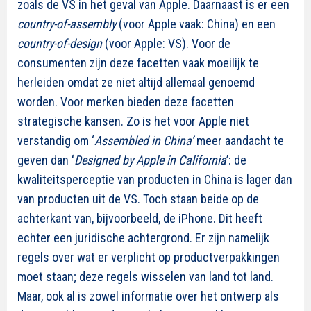
zoals de VS in het geval van Apple. Daarnaast is er een
country-of-assembly
(voor Apple vaak: China) en een
country-of-design
(voor Apple: VS). Voor de
consumenten zijn deze facetten vaak moeilijk te
herleiden omdat ze niet altijd allemaal genoemd
worden. Voor merken bieden deze facetten
strategische kansen. Zo is het voor Apple niet
verstandig om ‘
Assembled in China’
meer aandacht te
geven dan ‘
Designed by Apple in California
’: de
kwaliteitsperceptie van producten in China is lager dan
van producten uit de VS. Toch staan beide op de
achterkant van, bijvoorbeeld, de iPhone. Dit heeft
echter een juridische achtergrond. Er zijn namelijk
regels over wat er verplicht op productverpakkingen
moet staan; deze regels wisselen van land tot land.
Maar, ook al is zowel informatie over het ontwerp als