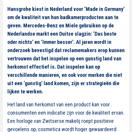
Hansgrohe kiest in Nederland voor ‘Made in Germany’
om de kwaliteit van hun badkamerproducten aan te
geven. Mercedes-Benz en Miele gebruiken op de
Nederlandse markt een Duitse slagzin: ‘Das beste
oder nichts’ en ‘Immer besser’. Al jaren wordt in
onderzoek bevestigd dat reclamemakers erop kunnen
vertrouwen dat het inspelen op een gunstig land van
herkomst effectief is. Dat inspelen kan op
verschillende manieren, en ook voor merken die niet
uit een ‘gunstig’ land komen, zijn er strategieën die
lijken te werken.
Het land van herkomst van een product kan voor
consumenten een indicatie zijn voor de kwaliteit ervan.
Een horloge van Zwitserse makelij roept positieve
gevoelens op, cosmetica wordt hoger gewaardeerd